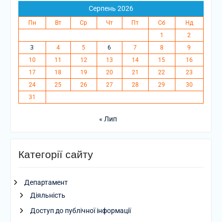
Серпень 2026
Пн
Вт
Ср
Чт
Пт
Сб
Нд
1
2
3
4
5
6
7
8
9
10
11
12
13
14
15
16
17
18
19
20
21
22
23
24
25
26
27
28
29
30
31
« Лип
Категорії сайту
Департамент
Діяльність
Доступ до публічної інформації