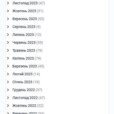
Листопад 2023
(47)
Жовтень 2023
(51)
Вересень 2023
(52)
Серпень 2023
(9)
Липень 2023
(12)
Червень 2023
(55)
Травень 2023
(79)
Квітень 2023
(79)
Березень 2023
(45)
Лютий 2023
(14)
Січень 2023
(16)
Грудень 2022
(37)
Листопад 2022
(47)
Жовтень 2022
(22)
Вересень 2022
(34)