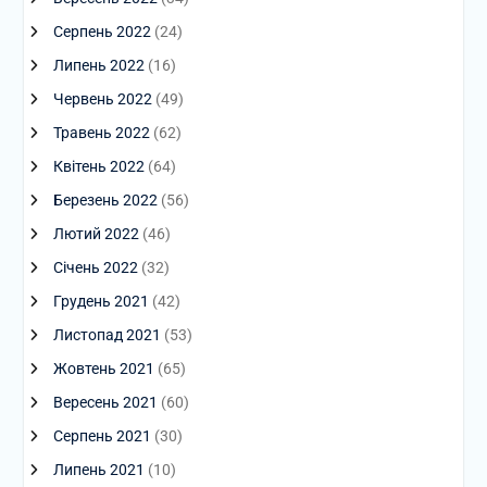
Серпень 2022
(24)
Липень 2022
(16)
Червень 2022
(49)
Травень 2022
(62)
Квітень 2022
(64)
Березень 2022
(56)
Лютий 2022
(46)
Січень 2022
(32)
Грудень 2021
(42)
Листопад 2021
(53)
Жовтень 2021
(65)
Вересень 2021
(60)
Серпень 2021
(30)
Липень 2021
(10)