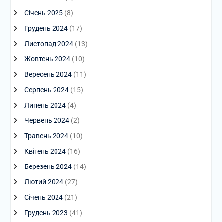
Січень 2025
(8)
Грудень 2024
(17)
Листопад 2024
(13)
Жовтень 2024
(10)
Вересень 2024
(11)
Серпень 2024
(15)
Липень 2024
(4)
Червень 2024
(2)
Травень 2024
(10)
Квітень 2024
(16)
Березень 2024
(14)
Лютий 2024
(27)
Січень 2024
(21)
Грудень 2023
(41)