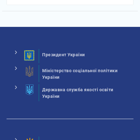
Президент України
Міністерство соціальної політики
України
Державна служба якості освіти
України