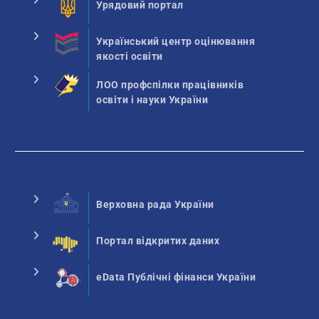
Урядовий портал
Український центр оцінювання
якості освіти
ЛОО профспілки працівників
освіти і науки України
Верховна рада України
Портал відкритих даних
eData Публічні фінанси України