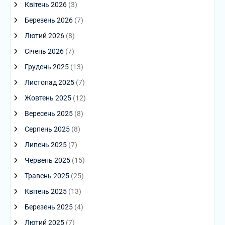
Квітень 2026
(3)
Березень 2026
(7)
Лютий 2026
(8)
Січень 2026
(7)
Грудень 2025
(13)
Листопад 2025
(7)
Жовтень 2025
(12)
Вересень 2025
(8)
Серпень 2025
(8)
Липень 2025
(7)
Червень 2025
(15)
Травень 2025
(25)
Квітень 2025
(13)
Березень 2025
(4)
Лютий 2025
(7)