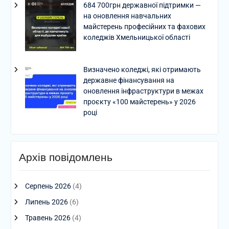
684 700грн державної підтримки —
на оновлення навчальних
майстерень професійних та фахових
коледжів Хмельницької області
Визначено коледжі, які отримають
державне фінансування на
оновлення інфраструктури в межах
проєкту «100 майстерень» у 2026
році
Архів повідомлень
Серпень 2026
(4)
Липень 2026
(6)
Травень 2026
(4)