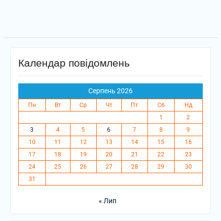
Календар повідомлень
Серпень 2026
Пн
Вт
Ср
Чт
Пт
Сб
Нд
1
2
3
4
5
6
7
8
9
10
11
12
13
14
15
16
17
18
19
20
21
22
23
24
25
26
27
28
29
30
31
« Лип