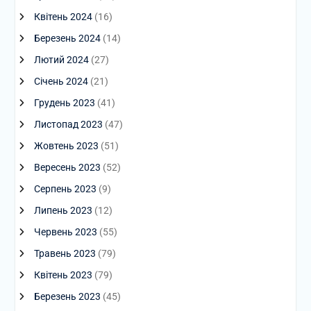
Квітень 2024
(16)
Березень 2024
(14)
Лютий 2024
(27)
Січень 2024
(21)
Грудень 2023
(41)
Листопад 2023
(47)
Жовтень 2023
(51)
Вересень 2023
(52)
Серпень 2023
(9)
Липень 2023
(12)
Червень 2023
(55)
Травень 2023
(79)
Квітень 2023
(79)
Березень 2023
(45)