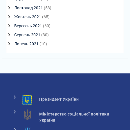
Листопад 2021
(53)
Жовтень 2021
(65)
Вересень 2021
(60)
Серпень 2021
(30)
Липень 2021
(10)
Президент України
Міністерство соціальної політики
України