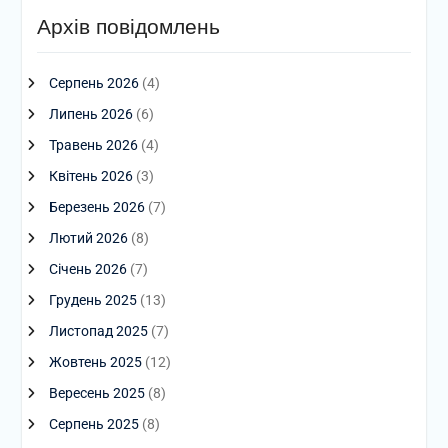
Архів повідомлень
Серпень 2026
(4)
Липень 2026
(6)
Травень 2026
(4)
Квітень 2026
(3)
Березень 2026
(7)
Лютий 2026
(8)
Січень 2026
(7)
Грудень 2025
(13)
Листопад 2025
(7)
Жовтень 2025
(12)
Вересень 2025
(8)
Серпень 2025
(8)