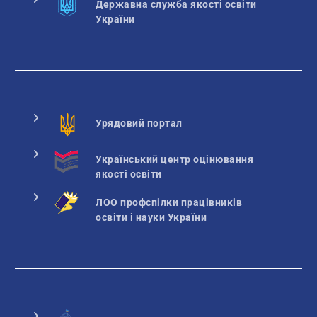
Державна служба якості освіти
України
Урядовий портал
Український центр оцінювання
якості освіти
ЛОО профспілки працівників
освіти і науки України