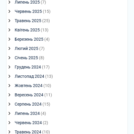
Липень 2025
(7)
Червень 2025
(15)
Травень 2025
(25)
Квітень 2025
(13)
Березень 2025
(4)
Лютий 2025
(7)
Січень 2025
(8)
Грудень 2024
(17)
Листопад 2024
(13)
Жовтень 2024
(10)
Вересень 2024
(11)
Серпень 2024
(15)
Липень 2024
(4)
Червень 2024
(2)
Травень 2024
(10)