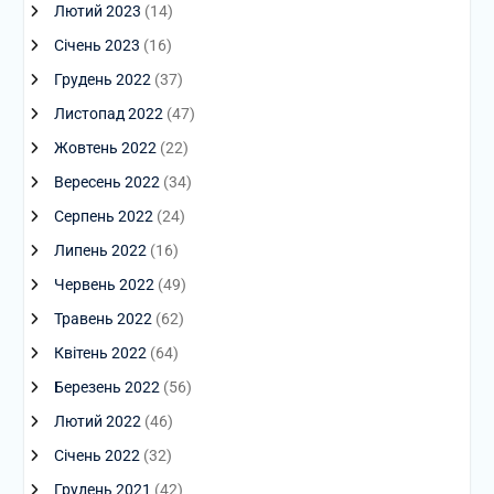
Лютий 2023
(14)
Січень 2023
(16)
Грудень 2022
(37)
Листопад 2022
(47)
Жовтень 2022
(22)
Вересень 2022
(34)
Серпень 2022
(24)
Липень 2022
(16)
Червень 2022
(49)
Травень 2022
(62)
Квітень 2022
(64)
Березень 2022
(56)
Лютий 2022
(46)
Січень 2022
(32)
Грудень 2021
(42)