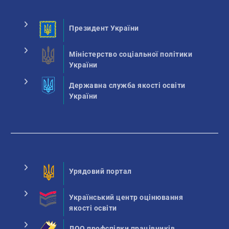
Президент України
Міністерство соціальної політики
України
Державна служба якості освіти
України
Урядовий портал
Український центр оцінювання
якості освіти
ЛОО профспілки працівників