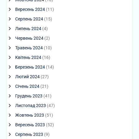
Вересень 2024
(11)
Серпень 2024
(15)
Липень 2024
(4)
Червень 2024
(2)
Травень 2024
(10)
Квітень 2024
(16)
Березень 2024
(14)
Лютий 2024
(27)
Січень 2024
(21)
Грудень 2023
(41)
Листопад 2023
(47)
Жовтень 2023
(51)
Вересень 2023
(52)
Серпень 2023
(9)