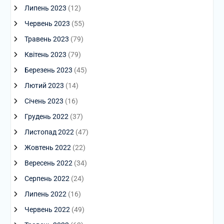
Липень 2023
(12)
Червень 2023
(55)
Травень 2023
(79)
Квітень 2023
(79)
Березень 2023
(45)
Лютий 2023
(14)
Січень 2023
(16)
Грудень 2022
(37)
Листопад 2022
(47)
Жовтень 2022
(22)
Вересень 2022
(34)
Серпень 2022
(24)
Липень 2022
(16)
Червень 2022
(49)