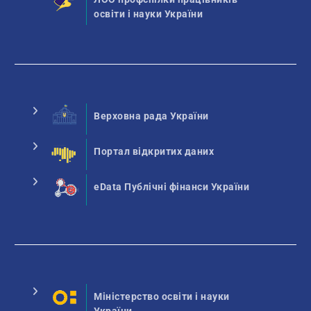
освіти і науки України
Верховна рада України
Портал відкритих даних
eData Публічні фінанси України
Міністерство освіти і науки
України