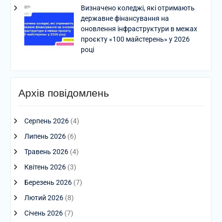
Визначено коледжі, які отримають
державне фінансування на
оновлення інфраструктури в межах
проєкту «100 майстерень» у 2026
році
Архів повідомлень
Серпень 2026
(4)
Липень 2026
(6)
Травень 2026
(4)
Квітень 2026
(3)
Березень 2026
(7)
Лютий 2026
(8)
Січень 2026
(7)