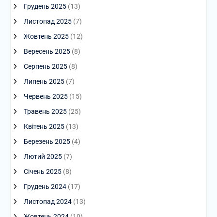
Грудень 2025
(13)
Листопад 2025
(7)
Жовтень 2025
(12)
Вересень 2025
(8)
Серпень 2025
(8)
Липень 2025
(7)
Червень 2025
(15)
Травень 2025
(25)
Квітень 2025
(13)
Березень 2025
(4)
Лютий 2025
(7)
Січень 2025
(8)
Грудень 2024
(17)
Листопад 2024
(13)
Жовтень 2024
(10)