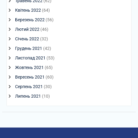
Травень 2022
(62)
Квітень 2022
(64)
Березень 2022
(56)
Лютий 2022
(46)
Січень 2022
(32)
Грудень 2021
(42)
Листопад 2021
(53)
Жовтень 2021
(65)
Вересень 2021
(60)
Серпень 2021
(30)
Липень 2021
(10)