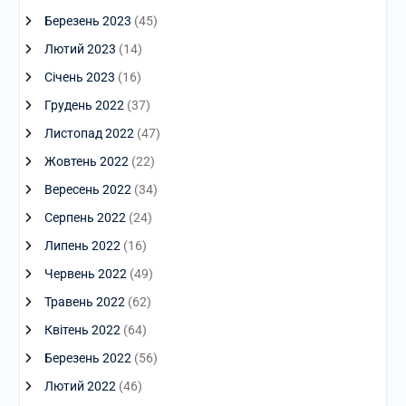
Березень 2023
(45)
Лютий 2023
(14)
Січень 2023
(16)
Грудень 2022
(37)
Листопад 2022
(47)
Жовтень 2022
(22)
Вересень 2022
(34)
Серпень 2022
(24)
Липень 2022
(16)
Червень 2022
(49)
Травень 2022
(62)
Квітень 2022
(64)
Березень 2022
(56)
Лютий 2022
(46)