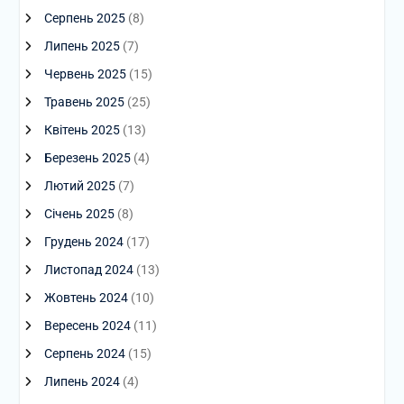
Серпень 2025
(8)
Липень 2025
(7)
Червень 2025
(15)
Травень 2025
(25)
Квітень 2025
(13)
Березень 2025
(4)
Лютий 2025
(7)
Січень 2025
(8)
Грудень 2024
(17)
Листопад 2024
(13)
Жовтень 2024
(10)
Вересень 2024
(11)
Серпень 2024
(15)
Липень 2024
(4)