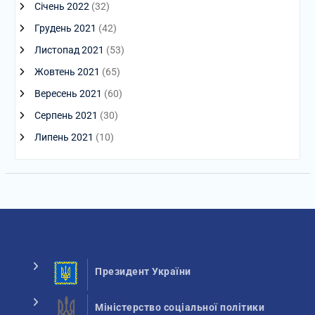
Січень 2022
(32)
Грудень 2021
(42)
Листопад 2021
(53)
Жовтень 2021
(65)
Вересень 2021
(60)
Серпень 2021
(30)
Липень 2021
(10)
Президент України
Міністерство соціальної політики