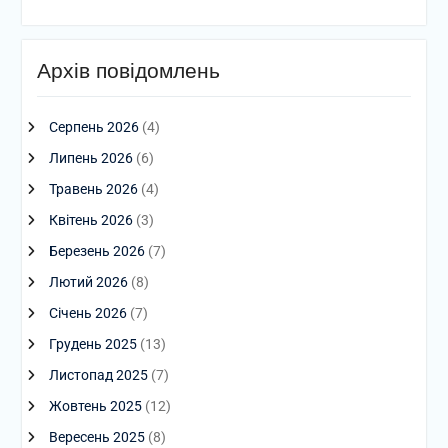
Архів повідомлень
Серпень 2026
(4)
Липень 2026
(6)
Травень 2026
(4)
Квітень 2026
(3)
Березень 2026
(7)
Лютий 2026
(8)
Січень 2026
(7)
Грудень 2025
(13)
Листопад 2025
(7)
Жовтень 2025
(12)
Вересень 2025
(8)