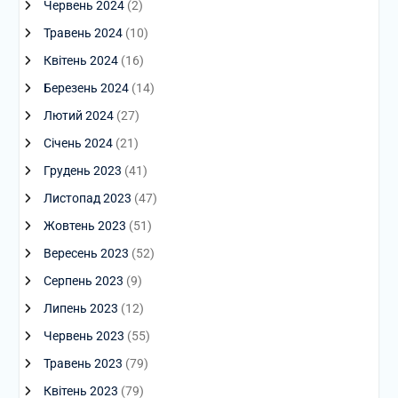
Червень 2024
(2)
Травень 2024
(10)
Квітень 2024
(16)
Березень 2024
(14)
Лютий 2024
(27)
Січень 2024
(21)
Грудень 2023
(41)
Листопад 2023
(47)
Жовтень 2023
(51)
Вересень 2023
(52)
Серпень 2023
(9)
Липень 2023
(12)
Червень 2023
(55)
Травень 2023
(79)
Квітень 2023
(79)