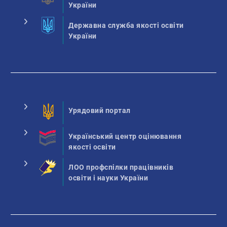
України
Державна служба якості освіти
України
Урядовий портал
Український центр оцінювання
якості освіти
ЛОО профспілки працівників
освіти і науки України