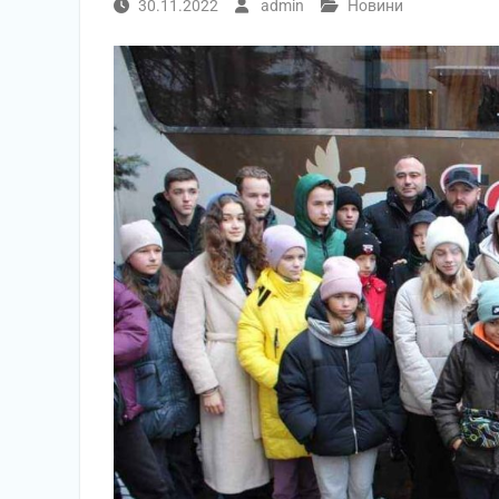
30.11.2022
admin
Новини