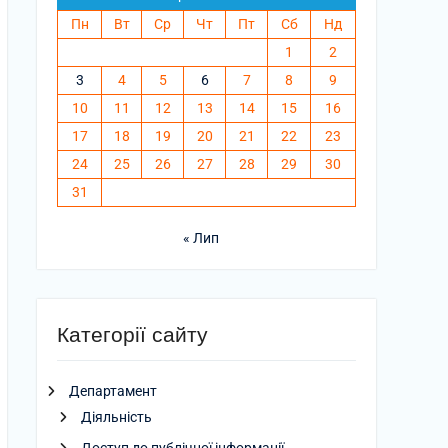
Пн
Вт
Ср
Чт
Пт
Сб
Нд
1
2
3
4
5
6
7
8
9
10
11
12
13
14
15
16
17
18
19
20
21
22
23
24
25
26
27
28
29
30
31
« Лип
Категорії сайту
Департамент
Діяльність