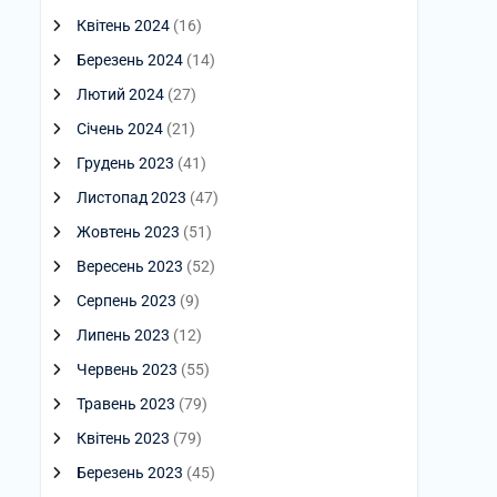
Квітень 2024
(16)
Березень 2024
(14)
Лютий 2024
(27)
Січень 2024
(21)
Грудень 2023
(41)
Листопад 2023
(47)
Жовтень 2023
(51)
Вересень 2023
(52)
Серпень 2023
(9)
Липень 2023
(12)
Червень 2023
(55)
Травень 2023
(79)
Квітень 2023
(79)
Березень 2023
(45)