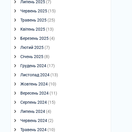
Липень 2025
(7)
Червень 2025
(15)
Травень 2025
(25)
Квітень 2025
(13)
Березень 2025
(4)
Лютий 2025
(7)
Січень 2025
(8)
Грудень 2024
(17)
Листопад 2024
(13)
Жовтень 2024
(10)
Вересень 2024
(11)
Серпень 2024
(15)
Липень 2024
(4)
Червень 2024
(2)
Травень 2024
(10)