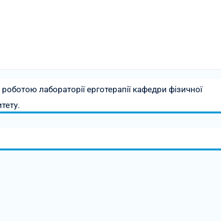
роботою лабораторії ерготерапії кафедри фізичної
тету.