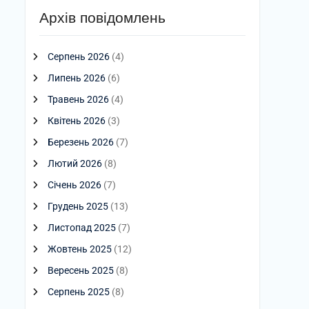
Архів повідомлень
Серпень 2026
(4)
Липень 2026
(6)
Травень 2026
(4)
Квітень 2026
(3)
Березень 2026
(7)
Лютий 2026
(8)
Січень 2026
(7)
Грудень 2025
(13)
Листопад 2025
(7)
Жовтень 2025
(12)
Вересень 2025
(8)
Серпень 2025
(8)