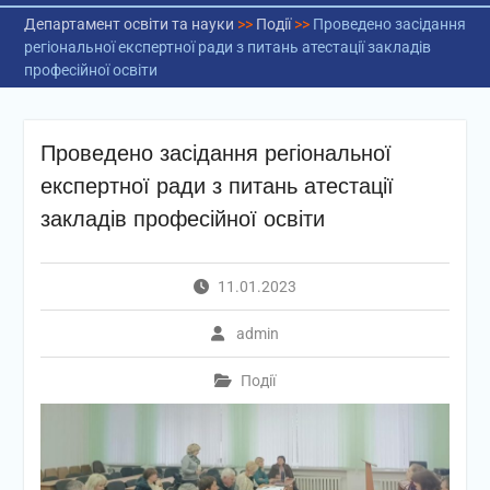
Департамент освіти та науки
>>
Події
>>
Проведено засідання
регіональної експертної ради з питань атестації закладів
професійної освіти
Проведено засідання регіональної
експертної ради з питань атестації
закладів професійної освіти
11.01.2023
admin
Події