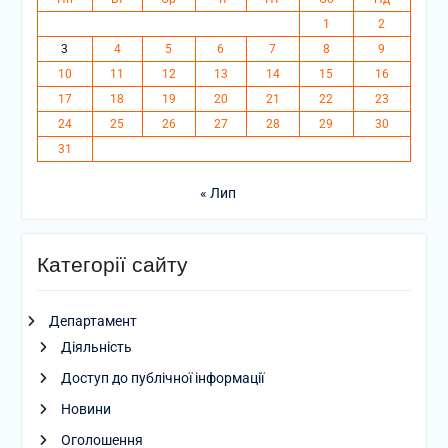
1
2
3
4
5
6
7
8
9
10
11
12
13
14
15
16
17
18
19
20
21
22
23
24
25
26
27
28
29
30
31
« Лип
Категорії сайту
Департамент
Діяльність
Доступ до публічної інформації
Новини
Оголошення