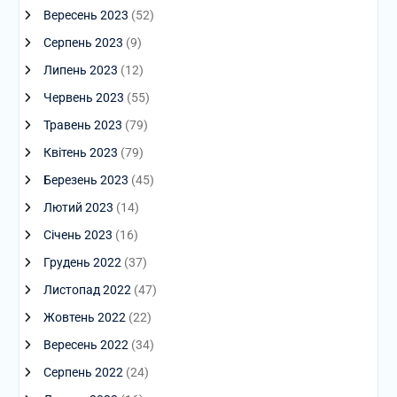
Вересень 2023
(52)
Серпень 2023
(9)
Липень 2023
(12)
Червень 2023
(55)
Травень 2023
(79)
Квітень 2023
(79)
Березень 2023
(45)
Лютий 2023
(14)
Січень 2023
(16)
Грудень 2022
(37)
Листопад 2022
(47)
Жовтень 2022
(22)
Вересень 2022
(34)
Серпень 2022
(24)