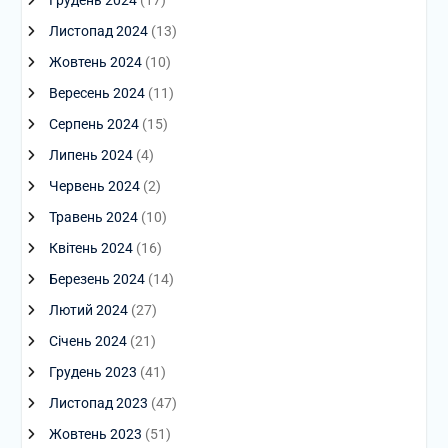
Грудень 2024
(17)
Листопад 2024
(13)
Жовтень 2024
(10)
Вересень 2024
(11)
Серпень 2024
(15)
Липень 2024
(4)
Червень 2024
(2)
Травень 2024
(10)
Квітень 2024
(16)
Березень 2024
(14)
Лютий 2024
(27)
Січень 2024
(21)
Грудень 2023
(41)
Листопад 2023
(47)
Жовтень 2023
(51)