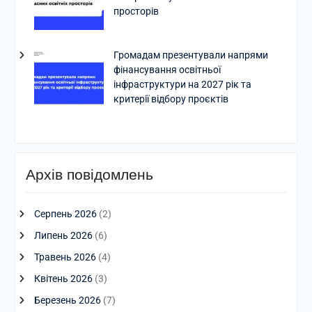
просторів
Громадам презентували напрями
фінансування освітньої
інфраструктури на 2027 рік та
критерії відбору проєктів
Архів повідомлень
Серпень 2026
(2)
Липень 2026
(6)
Травень 2026
(4)
Квітень 2026
(3)
Березень 2026
(7)