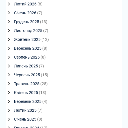
Лютий 2026
(8)
Січень 2026
(7)
Грудень 2025
(13)
Листопад 2025
(7)
Жовтень 2025
(12)
Вересень 2025
(8)
Серпень 2025
(8)
Липень 2025
(7)
Червень 2025
(15)
Травень 2025
(25)
Квітень 2025
(13)
Березень 2025
(4)
Лютий 2025
(7)
Січень 2025
(8)