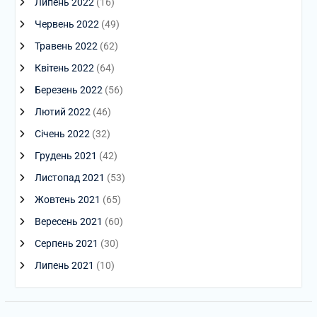
Липень 2022
(16)
Червень 2022
(49)
Травень 2022
(62)
Квітень 2022
(64)
Березень 2022
(56)
Лютий 2022
(46)
Січень 2022
(32)
Грудень 2021
(42)
Листопад 2021
(53)
Жовтень 2021
(65)
Вересень 2021
(60)
Серпень 2021
(30)
Липень 2021
(10)