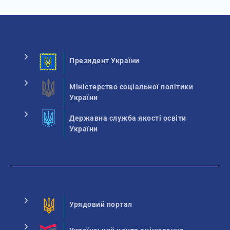
Президент України
Міністерство соціальної політики
України
Державна служба якості освіти
України
Урядовий портал