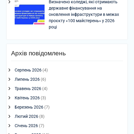
Визначено коледжі, які отримають
державне фінансування на
оновлення інфраструктури в межах
проєкту «100 майстерень» у 2026
році
Архів повідомлень
Серпень 2026
(4)
Липень 2026
(6)
Травень 2026
(4)
Квітень 2026
(3)
Березень 2026
(7)
Лютий 2026
(8)
Січень 2026
(7)