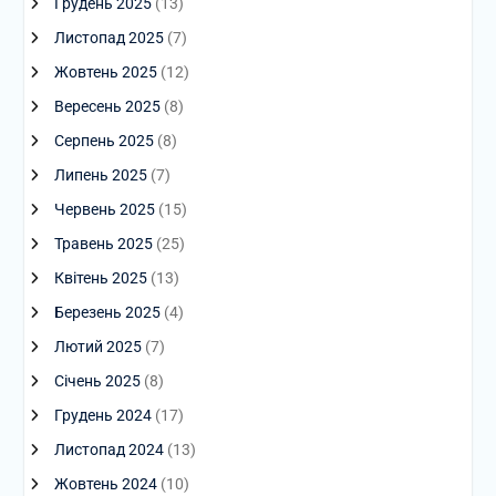
Грудень 2025
(13)
Листопад 2025
(7)
Жовтень 2025
(12)
Вересень 2025
(8)
Серпень 2025
(8)
Липень 2025
(7)
Червень 2025
(15)
Травень 2025
(25)
Квітень 2025
(13)
Березень 2025
(4)
Лютий 2025
(7)
Січень 2025
(8)
Грудень 2024
(17)
Листопад 2024
(13)
Жовтень 2024
(10)