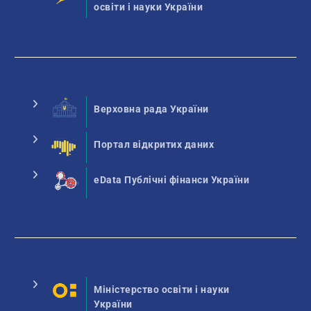
освіти і науки України
Верховна рада України
Портал відкритих даних
eData Публічні фінанси України
Міністерство освіти і науки
України