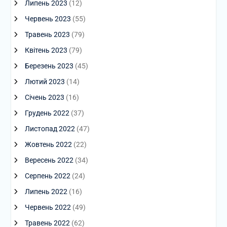
Липень 2023
(12)
Червень 2023
(55)
Травень 2023
(79)
Квітень 2023
(79)
Березень 2023
(45)
Лютий 2023
(14)
Січень 2023
(16)
Грудень 2022
(37)
Листопад 2022
(47)
Жовтень 2022
(22)
Вересень 2022
(34)
Серпень 2022
(24)
Липень 2022
(16)
Червень 2022
(49)
Травень 2022
(62)