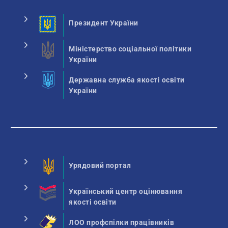
Президент України
Міністерство соціальної політики
України
Державна служба якості освіти
України
Урядовий портал
Український центр оцінювання
якості освіти
ЛОО профспілки працівників