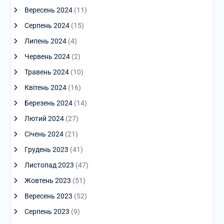
Вересень 2024
(11)
Серпень 2024
(15)
Липень 2024
(4)
Червень 2024
(2)
Травень 2024
(10)
Квітень 2024
(16)
Березень 2024
(14)
Лютий 2024
(27)
Січень 2024
(21)
Грудень 2023
(41)
Листопад 2023
(47)
Жовтень 2023
(51)
Вересень 2023
(52)
Серпень 2023
(9)