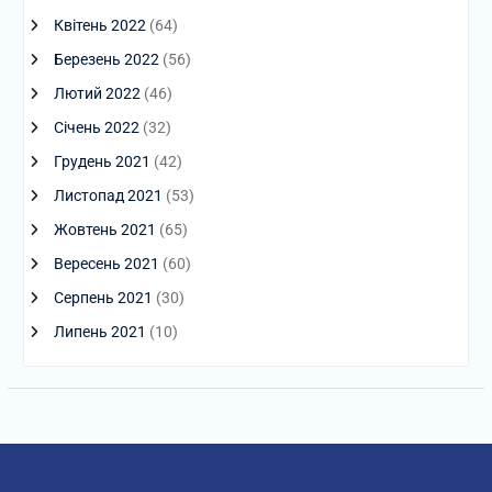
Квітень 2022
(64)
Березень 2022
(56)
Лютий 2022
(46)
Січень 2022
(32)
Грудень 2021
(42)
Листопад 2021
(53)
Жовтень 2021
(65)
Вересень 2021
(60)
Серпень 2021
(30)
Липень 2021
(10)