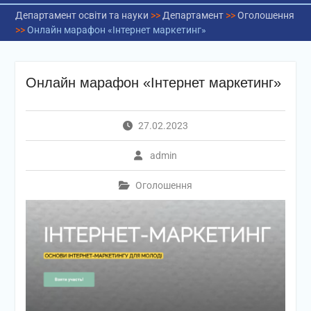
Департамент освіти та науки
>>
Департамент
>>
Оголошення
>>
Онлайн марафон «Інтернет маркетинг»
Онлайн марафон «Інтернет маркетинг»
27.02.2023
admin
Оголошення