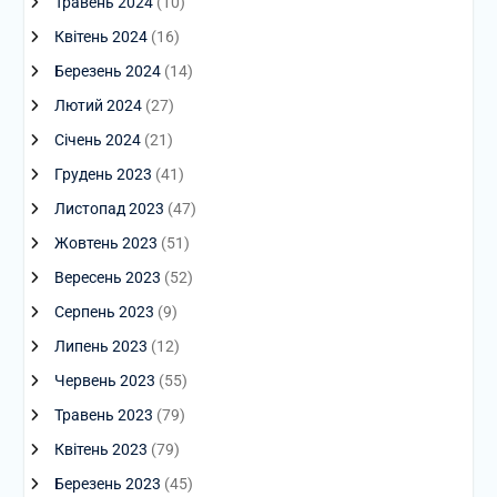
Травень 2024
(10)
Квітень 2024
(16)
Березень 2024
(14)
Лютий 2024
(27)
Січень 2024
(21)
Грудень 2023
(41)
Листопад 2023
(47)
Жовтень 2023
(51)
Вересень 2023
(52)
Серпень 2023
(9)
Липень 2023
(12)
Червень 2023
(55)
Травень 2023
(79)
Квітень 2023
(79)
Березень 2023
(45)