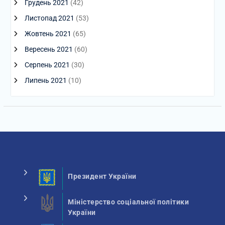
Грудень 2021
(42)
Листопад 2021
(53)
Жовтень 2021
(65)
Вересень 2021
(60)
Серпень 2021
(30)
Липень 2021
(10)
Президент України
Міністерство соціальної політики
України