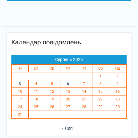
Календар повідомлень
Серпень 2026
Пн
Вт
Ср
Чт
Пт
Сб
Нд
1
2
3
4
5
6
7
8
9
10
11
12
13
14
15
16
17
18
19
20
21
22
23
24
25
26
27
28
29
30
31
« Лип