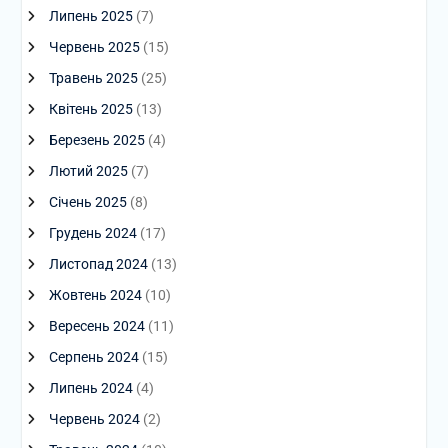
Липень 2025
(7)
Червень 2025
(15)
Травень 2025
(25)
Квітень 2025
(13)
Березень 2025
(4)
Лютий 2025
(7)
Січень 2025
(8)
Грудень 2024
(17)
Листопад 2024
(13)
Жовтень 2024
(10)
Вересень 2024
(11)
Серпень 2024
(15)
Липень 2024
(4)
Червень 2024
(2)