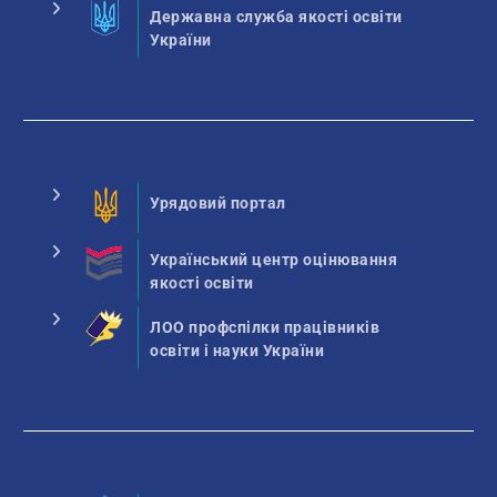
Державна служба якості освіти
України
Урядовий портал
Український центр оцінювання
якості освіти
ЛОО профспілки працівників
освіти і науки України