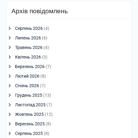
Архів повідомлень
Серпень 2026
(4)
Липень 2026
(6)
Травень 2026
(4)
Квітень 2026
(3)
Березень 2026
(7)
Лютий 2026
(8)
Січень 2026
(7)
Грудень 2025
(13)
Листопад 2025
(7)
Жовтень 2025
(12)
Вересень 2025
(8)
Серпень 2025
(8)