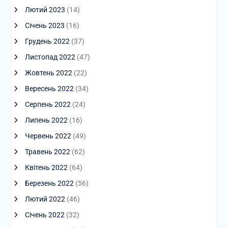
Лютий 2023
(14)
Січень 2023
(16)
Грудень 2022
(37)
Листопад 2022
(47)
Жовтень 2022
(22)
Вересень 2022
(34)
Серпень 2022
(24)
Липень 2022
(16)
Червень 2022
(49)
Травень 2022
(62)
Квітень 2022
(64)
Березень 2022
(56)
Лютий 2022
(46)
Січень 2022
(32)