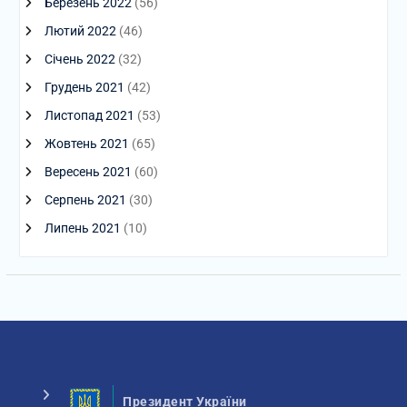
Березень 2022
(56)
Лютий 2022
(46)
Січень 2022
(32)
Грудень 2021
(42)
Листопад 2021
(53)
Жовтень 2021
(65)
Вересень 2021
(60)
Серпень 2021
(30)
Липень 2021
(10)
Президент України