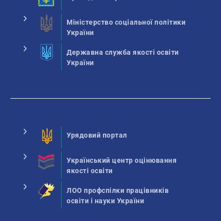
Міністерство соціальної політики
України
Державна служба якості освіти
України
Урядовий портал
Український центр оцінювання
якості освіти
ЛОО профспілки працівників
освіти і науки України