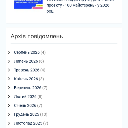
проєкту «100 майстерень» у 2026
році
Архів повідомлень
Серпень 2026
(4)
Липень 2026
(6)
Травень 2026
(4)
Квітень 2026
(3)
Березень 2026
(7)
Лютий 2026
(8)
Січень 2026
(7)
Грудень 2025
(13)
Листопад 2025
(7)