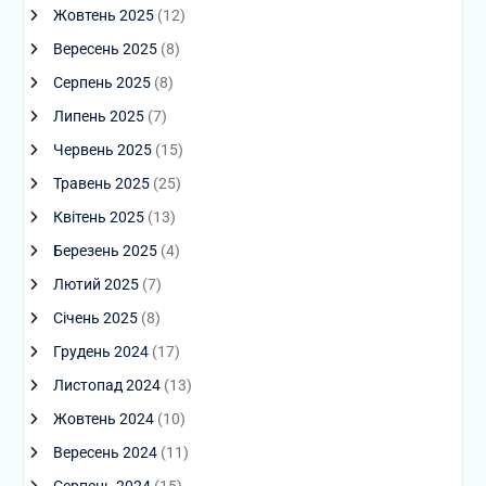
Жовтень 2025
(12)
Вересень 2025
(8)
Серпень 2025
(8)
Липень 2025
(7)
Червень 2025
(15)
Травень 2025
(25)
Квітень 2025
(13)
Березень 2025
(4)
Лютий 2025
(7)
Січень 2025
(8)
Грудень 2024
(17)
Листопад 2024
(13)
Жовтень 2024
(10)
Вересень 2024
(11)
Серпень 2024
(15)