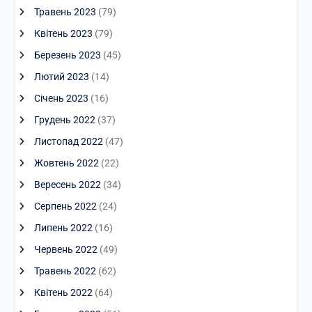
Травень 2023
(79)
Квітень 2023
(79)
Березень 2023
(45)
Лютий 2023
(14)
Січень 2023
(16)
Грудень 2022
(37)
Листопад 2022
(47)
Жовтень 2022
(22)
Вересень 2022
(34)
Серпень 2022
(24)
Липень 2022
(16)
Червень 2022
(49)
Травень 2022
(62)
Квітень 2022
(64)