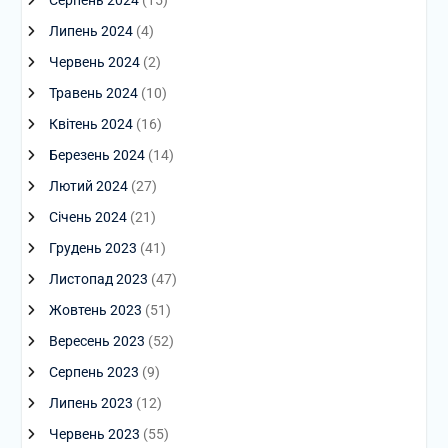
Липень 2024
(4)
Червень 2024
(2)
Травень 2024
(10)
Квітень 2024
(16)
Березень 2024
(14)
Лютий 2024
(27)
Січень 2024
(21)
Грудень 2023
(41)
Листопад 2023
(47)
Жовтень 2023
(51)
Вересень 2023
(52)
Серпень 2023
(9)
Липень 2023
(12)
Червень 2023
(55)