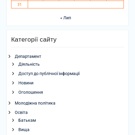
31
« Лип
Категорії сайту
Департамент
Діяльність
Доступ до публічної інформації
Новини
Оголошення
Молодіжна політика
Освіта
Батькам
Вища