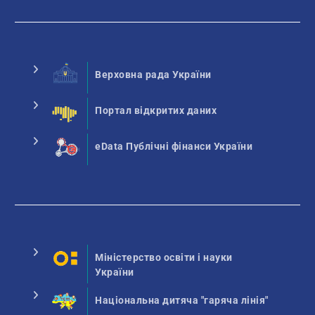
Верховна рада України
Портал відкритих даних
eData Публічні фінанси України
Міністерство освіти і науки
України
Національна дитяча "гаряча лінія"