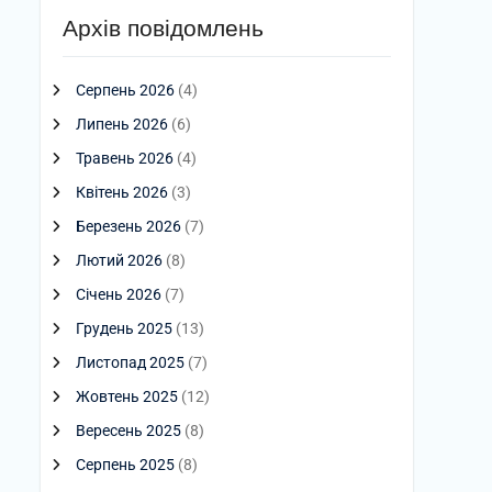
Архів повідомлень
Серпень 2026
(4)
Липень 2026
(6)
Травень 2026
(4)
Квітень 2026
(3)
Березень 2026
(7)
Лютий 2026
(8)
Січень 2026
(7)
Грудень 2025
(13)
Листопад 2025
(7)
Жовтень 2025
(12)
Вересень 2025
(8)
Серпень 2025
(8)