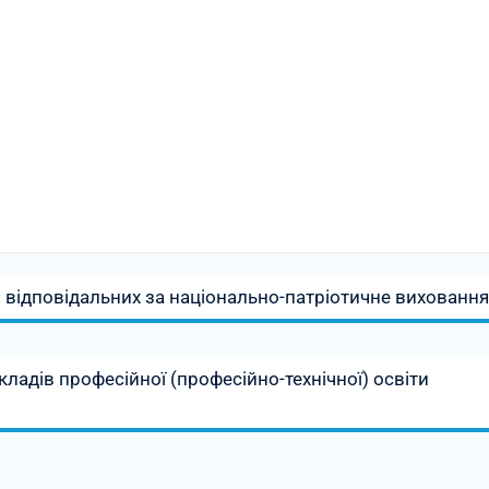
 відповідальних за національно-патріотичне виховання
ладів професійної (професійно-технічної) освіти