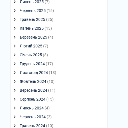
Липень 2025
(7)
Червень 2025
(15)
Травень 2025
(25)
Квітень 2025
(13)
Березень 2025
(4)
Лютий 2025
(7)
Січень 2025
(8)
Грудень 2024
(17)
Листопад 2024
(13)
Жовтень 2024
(10)
Вересень 2024
(11)
Серпень 2024
(15)
Липень 2024
(4)
Червень 2024
(2)
Травень 2024
(10)