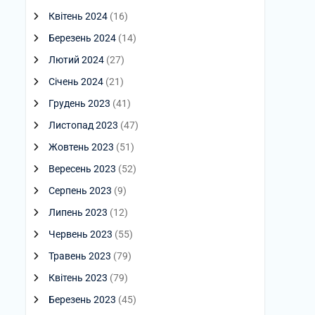
Квітень 2024
(16)
Березень 2024
(14)
Лютий 2024
(27)
Січень 2024
(21)
Грудень 2023
(41)
Листопад 2023
(47)
Жовтень 2023
(51)
Вересень 2023
(52)
Серпень 2023
(9)
Липень 2023
(12)
Червень 2023
(55)
Травень 2023
(79)
Квітень 2023
(79)
Березень 2023
(45)