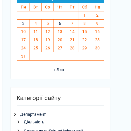
Пн
Вт
Ср
Чт
Пт
Сб
Нд
1
2
3
4
5
6
7
8
9
10
11
12
13
14
15
16
17
18
19
20
21
22
23
24
25
26
27
28
29
30
31
« Лип
Категорії сайту
Департамент
Діяльність