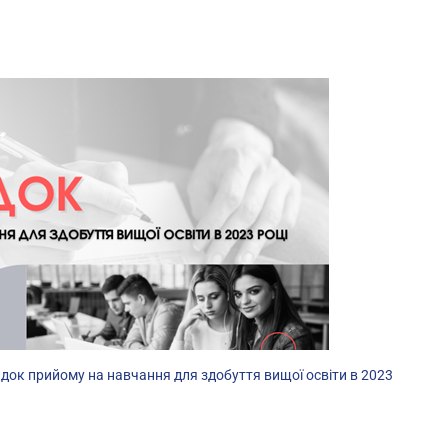
док прийому на навчання для здобуття вищої освіти в 2023