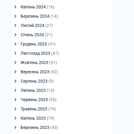
Квітень 2024
(16)
Березень 2024
(14)
Лютий 2024
(27)
Січень 2024
(21)
Грудень 2023
(41)
Листопад 2023
(47)
Жовтень 2023
(51)
Вересень 2023
(52)
Серпень 2023
(9)
Липень 2023
(12)
Червень 2023
(55)
Травень 2023
(79)
Квітень 2023
(79)
Березень 2023
(45)