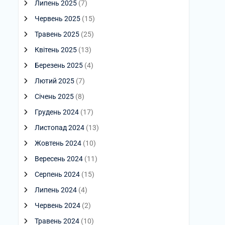
Липень 2025
(7)
Червень 2025
(15)
Травень 2025
(25)
Квітень 2025
(13)
Березень 2025
(4)
Лютий 2025
(7)
Січень 2025
(8)
Грудень 2024
(17)
Листопад 2024
(13)
Жовтень 2024
(10)
Вересень 2024
(11)
Серпень 2024
(15)
Липень 2024
(4)
Червень 2024
(2)
Травень 2024
(10)