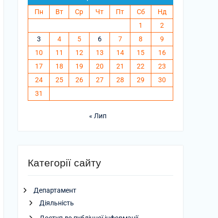
Пн
Вт
Ср
Чт
Пт
Сб
Нд
1
2
3
4
5
6
7
8
9
10
11
12
13
14
15
16
17
18
19
20
21
22
23
24
25
26
27
28
29
30
31
« Лип
Категорії сайту
Департамент
Діяльність