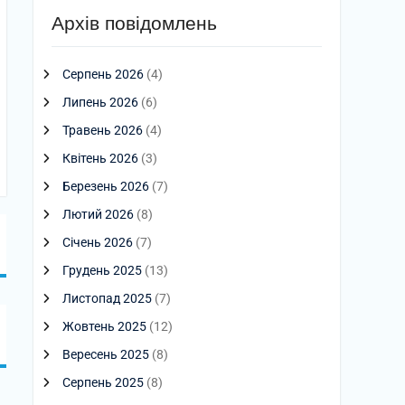
Архів повідомлень
Серпень 2026
(4)
Липень 2026
(6)
Травень 2026
(4)
Квітень 2026
(3)
Березень 2026
(7)
Лютий 2026
(8)
Січень 2026
(7)
Грудень 2025
(13)
Листопад 2025
(7)
Жовтень 2025
(12)
Вересень 2025
(8)
Серпень 2025
(8)