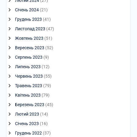
Лютий 2024
(27)
Січень 2024
(21)
Грудень 2023
(41)
Листопад 2023
(47)
Жовтень 2023
(51)
Вересень 2023
(52)
Серпень 2023
(9)
Липень 2023
(12)
Червень 2023
(55)
Травень 2023
(79)
Квітень 2023
(79)
Березень 2023
(45)
Лютий 2023
(14)
Січень 2023
(16)
Грудень 2022
(37)