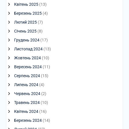
Квітень 2025
(13)
Березень 2025
(4)
Лютий 2025
(7)
Січень 2025
(8)
Грудень 2024
(17)
Листопад 2024
(13)
Жовтень 2024
(10)
Вересень 2024
(11)
Серпень 2024
(15)
Липень 2024
(4)
Червень 2024
(2)
Травень 2024
(10)
Квітень 2024
(16)
Березень 2024
(14)