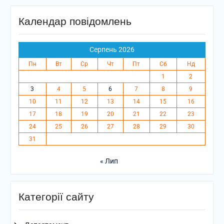
Календар повідомлень
Серпень 2026
Пн
Вт
Ср
Чт
Пт
Сб
Нд
1
2
3
4
5
6
7
8
9
10
11
12
13
14
15
16
17
18
19
20
21
22
23
24
25
26
27
28
29
30
31
« Лип
Категорії сайту