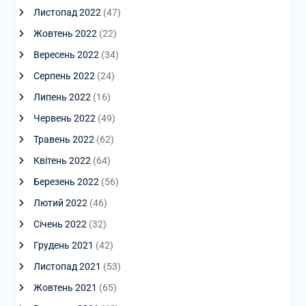
Листопад 2022
(47)
Жовтень 2022
(22)
Вересень 2022
(34)
Серпень 2022
(24)
Липень 2022
(16)
Червень 2022
(49)
Травень 2022
(62)
Квітень 2022
(64)
Березень 2022
(56)
Лютий 2022
(46)
Січень 2022
(32)
Грудень 2021
(42)
Листопад 2021
(53)
Жовтень 2021
(65)