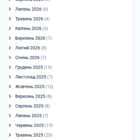
Липень 2026
(6)
Травень 2026
(4)
Квітень 2026
(3)
Березень 2026
(7)
Лютий 2026
(8)
Січень 2026
(7)
Грудень 2025
(13)
Листопад 2025
(7)
Жовтень 2025
(12)
Вересень 2025
(8)
Серпень 2025
(8)
Липень 2025
(7)
Червень 2025
(15)
Травень 2025
(25)