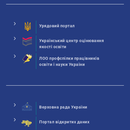
Урядовий портал
Український центр оцінювання
якості освіти
ЛОО профспілки працівників
освіти і науки України
Верховна рада України
Портал відкритих даних