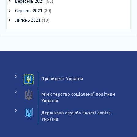
Вересень 2021
(60)
Серпень 2021
(30)
Липень 2021
(10)
Президент України
Міністерство соціальної політики
України
Державна служба якості освіти
України