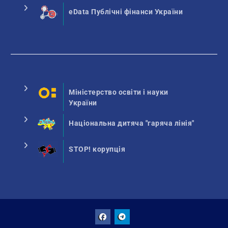
eData Публічні фінанси України
Міністерство освіти і науки
України
Національна дитяча "гаряча лінія"
STOP! корупція