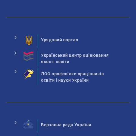
Урядовий портал
Український центр оцінювання
якості освіти
ЛОО профспілки працівників
освіти і науки України
Верховна рада України