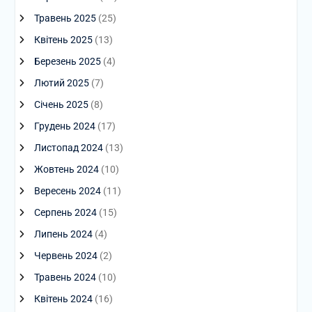
Травень 2025
(25)
Квітень 2025
(13)
Березень 2025
(4)
Лютий 2025
(7)
Січень 2025
(8)
Грудень 2024
(17)
Листопад 2024
(13)
Жовтень 2024
(10)
Вересень 2024
(11)
Серпень 2024
(15)
Липень 2024
(4)
Червень 2024
(2)
Травень 2024
(10)
Квітень 2024
(16)