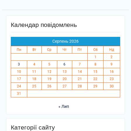
Календар повідомлень
Серпень 2026
Пн
Вт
Ср
Чт
Пт
Сб
Нд
1
2
3
4
5
6
7
8
9
10
11
12
13
14
15
16
17
18
19
20
21
22
23
24
25
26
27
28
29
30
31
« Лип
Категорії сайту