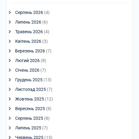
Серпень 2026
(4)
Липень 2026
(6)
Травень 2026
(4)
Квітень 2026
(3)
Березень 2026
(7)
Лютий 2026
(8)
Січень 2026
(7)
Грудень 2025
(13)
Листопад 2025
(7)
Жовтень 2025
(12)
Вересень 2025
(8)
Серпень 2025
(8)
Липень 2025
(7)
Червень 2025
(15)