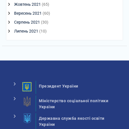
Жовтень 2021
(65)
Вересень 2021
(60)
Серпень 2021
(30)
Липень 2021
(10)
Президент України
Міністерство соціальної політики
України
Державна служба якості освіти
України