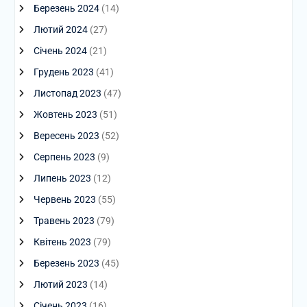
Березень 2024
(14)
Лютий 2024
(27)
Січень 2024
(21)
Грудень 2023
(41)
Листопад 2023
(47)
Жовтень 2023
(51)
Вересень 2023
(52)
Серпень 2023
(9)
Липень 2023
(12)
Червень 2023
(55)
Травень 2023
(79)
Квітень 2023
(79)
Березень 2023
(45)
Лютий 2023
(14)
Січень 2023
(16)