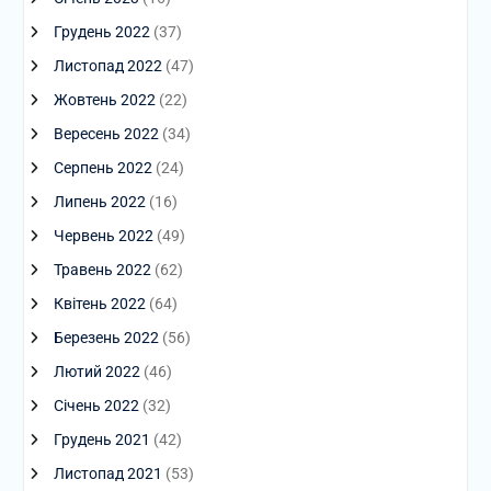
Грудень 2022
(37)
Листопад 2022
(47)
Жовтень 2022
(22)
Вересень 2022
(34)
Серпень 2022
(24)
Липень 2022
(16)
Червень 2022
(49)
Травень 2022
(62)
Квітень 2022
(64)
Березень 2022
(56)
Лютий 2022
(46)
Січень 2022
(32)
Грудень 2021
(42)
Листопад 2021
(53)