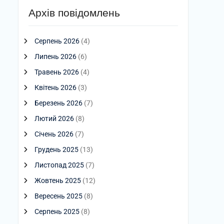
Архів повідомлень
Серпень 2026
(4)
Липень 2026
(6)
Травень 2026
(4)
Квітень 2026
(3)
Березень 2026
(7)
Лютий 2026
(8)
Січень 2026
(7)
Грудень 2025
(13)
Листопад 2025
(7)
Жовтень 2025
(12)
Вересень 2025
(8)
Серпень 2025
(8)