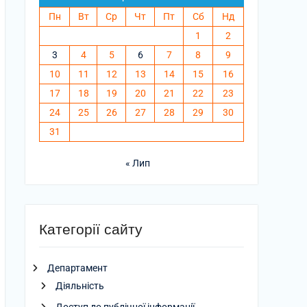
Пн
Вт
Ср
Чт
Пт
Сб
Нд
1
2
3
4
5
6
7
8
9
10
11
12
13
14
15
16
17
18
19
20
21
22
23
24
25
26
27
28
29
30
31
« Лип
Категорії сайту
Департамент
Діяльність