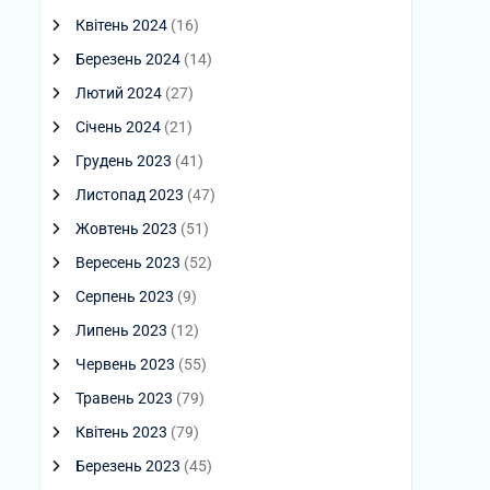
Квітень 2024
(16)
Березень 2024
(14)
Лютий 2024
(27)
Січень 2024
(21)
Грудень 2023
(41)
Листопад 2023
(47)
Жовтень 2023
(51)
Вересень 2023
(52)
Серпень 2023
(9)
Липень 2023
(12)
Червень 2023
(55)
Травень 2023
(79)
Квітень 2023
(79)
Березень 2023
(45)