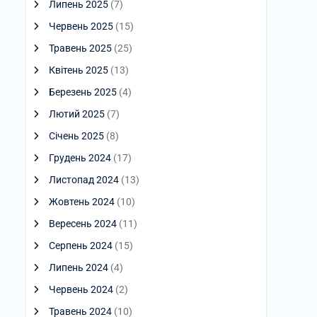
Липень 2025
(7)
Червень 2025
(15)
Травень 2025
(25)
Квітень 2025
(13)
Березень 2025
(4)
Лютий 2025
(7)
Січень 2025
(8)
Грудень 2024
(17)
Листопад 2024
(13)
Жовтень 2024
(10)
Вересень 2024
(11)
Серпень 2024
(15)
Липень 2024
(4)
Червень 2024
(2)
Травень 2024
(10)