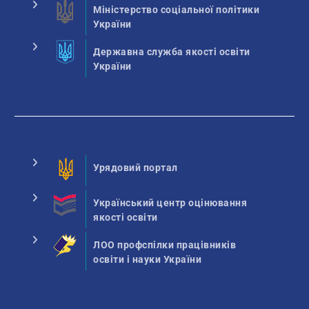
Міністерство соціальної політики
України
Державна служба якості освіти
України
Урядовий портал
Український центр оцінювання
якості освіти
ЛОО профспілки працівників
освіти і науки України