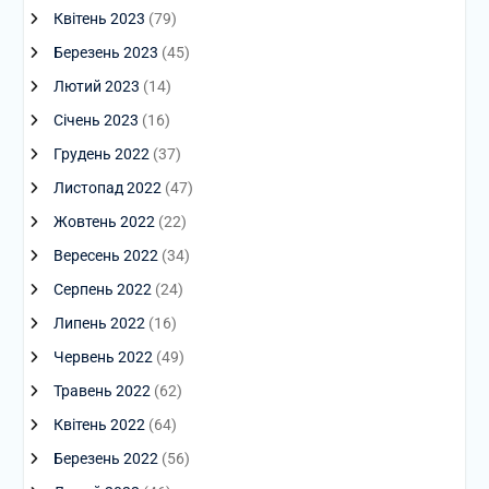
Квітень 2023
(79)
Березень 2023
(45)
Лютий 2023
(14)
Січень 2023
(16)
Грудень 2022
(37)
Листопад 2022
(47)
Жовтень 2022
(22)
Вересень 2022
(34)
Серпень 2022
(24)
Липень 2022
(16)
Червень 2022
(49)
Травень 2022
(62)
Квітень 2022
(64)
Березень 2022
(56)