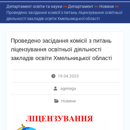
Департамент освіти та науки
>>
Департамент
>>
Новини
>>
Проведено засідання комісії з питань ліцензування освітньої
діяльності закладів освіти Хмельницької області
Проведено засідання комісії з питань
ліцензування освітньої діяльності
закладів освіти Хмельницької області
19.04.2023
agenega
Новини