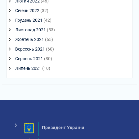
Лютий 2022
(46)
Січень 2022
(32)
Грудень 2021
(42)
Листопад 2021
(53)
Жовтень 2021
(65)
Вересень 2021
(60)
Серпень 2021
(30)
Липень 2021
(10)
Президент України