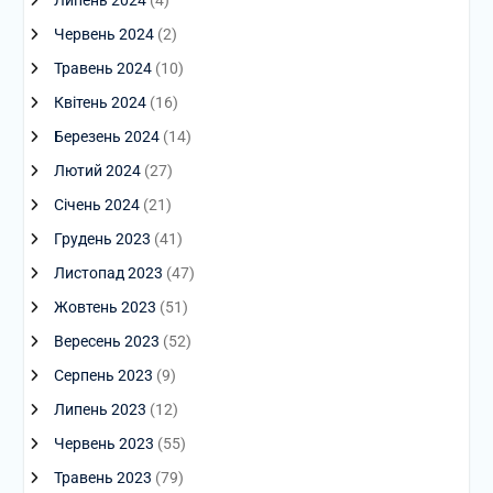
Червень 2024
(2)
Травень 2024
(10)
Квітень 2024
(16)
Березень 2024
(14)
Лютий 2024
(27)
Січень 2024
(21)
Грудень 2023
(41)
Листопад 2023
(47)
Жовтень 2023
(51)
Вересень 2023
(52)
Серпень 2023
(9)
Липень 2023
(12)
Червень 2023
(55)
Травень 2023
(79)