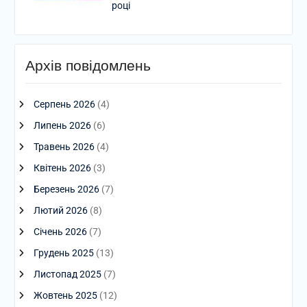
році
Архів повідомлень
Серпень 2026
(4)
Липень 2026
(6)
Травень 2026
(4)
Квітень 2026
(3)
Березень 2026
(7)
Лютий 2026
(8)
Січень 2026
(7)
Грудень 2025
(13)
Листопад 2025
(7)
Жовтень 2025
(12)