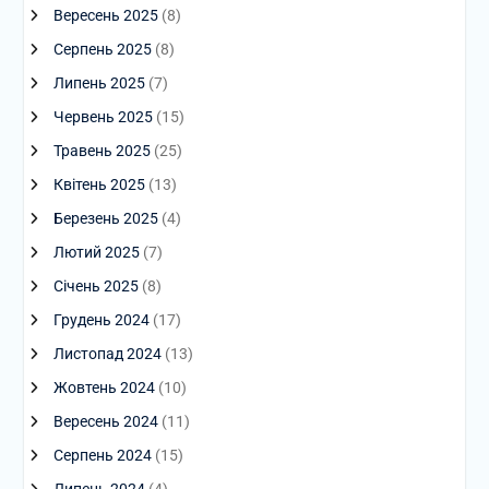
Вересень 2025
(8)
Серпень 2025
(8)
Липень 2025
(7)
Червень 2025
(15)
Травень 2025
(25)
Квітень 2025
(13)
Березень 2025
(4)
Лютий 2025
(7)
Січень 2025
(8)
Грудень 2024
(17)
Листопад 2024
(13)
Жовтень 2024
(10)
Вересень 2024
(11)
Серпень 2024
(15)
Липень 2024
(4)