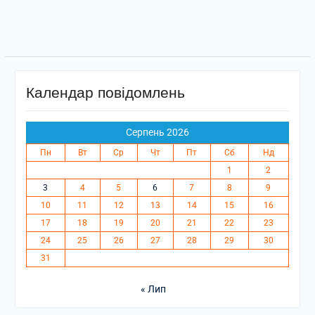
Календар повідомлень
Серпень 2026
Пн
Вт
Ср
Чт
Пт
Сб
Нд
1
2
3
4
5
6
7
8
9
10
11
12
13
14
15
16
17
18
19
20
21
22
23
24
25
26
27
28
29
30
31
« Лип