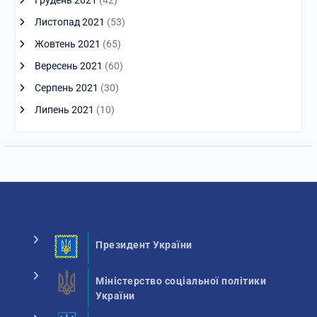
Листопад 2021
(53)
Жовтень 2021
(65)
Вересень 2021
(60)
Серпень 2021
(30)
Липень 2021
(10)
Президент України
Міністерство соціальної політики
України