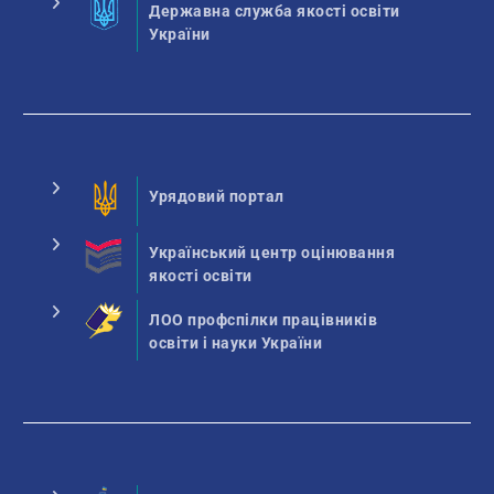
Державна служба якості освіти
України
Урядовий портал
Український центр оцінювання
якості освіти
ЛОО профспілки працівників
освіти і науки України