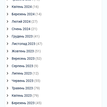
Квітень 2024
(16)
Березень 2024
(14)
Лютий 2024
(27)
Січень 2024
(21)
Грудень 2023
(41)
Листопад 2023
(47)
Жовтень 2023
(51)
Вересень 2023
(52)
Серпень 2023
(9)
Липень 2023
(12)
Червень 2023
(55)
Травень 2023
(79)
Квітень 2023
(79)
Березень 2023
(45)