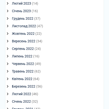
Лютий 2023
(14)
Січень 2023
(16)
Грудень 2022
(37)
Листопад 2022
(47)
Жовтень 2022
(22)
Вересень 2022
(34)
Серпень 2022
(24)
Липень 2022
(16)
Червень 2022
(49)
Травень 2022
(62)
Квітень 2022
(64)
Березень 2022
(56)
Лютий 2022
(46)
Січень 2022
(32)
Грудень 2021
(42)