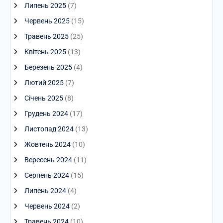
Липень 2025
(7)
Червень 2025
(15)
Травень 2025
(25)
Квітень 2025
(13)
Березень 2025
(4)
Лютий 2025
(7)
Січень 2025
(8)
Грудень 2024
(17)
Листопад 2024
(13)
Жовтень 2024
(10)
Вересень 2024
(11)
Серпень 2024
(15)
Липень 2024
(4)
Червень 2024
(2)
Травень 2024
(10)