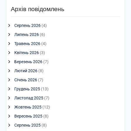
Архів повідомлень
Серпень 2026
(4)
Липень 2026
(6)
Травень 2026
(4)
Квітень 2026
(3)
Березень 2026
(7)
Лютий 2026
(8)
Січень 2026
(7)
Грудень 2025
(13)
Листопад 2025
(7)
Жовтень 2025
(12)
Вересень 2025
(8)
Серпень 2025
(8)