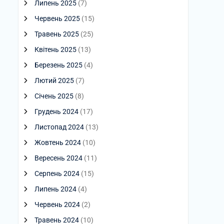
Липень 2025
(7)
Червень 2025
(15)
Травень 2025
(25)
Квітень 2025
(13)
Березень 2025
(4)
Лютий 2025
(7)
Січень 2025
(8)
Грудень 2024
(17)
Листопад 2024
(13)
Жовтень 2024
(10)
Вересень 2024
(11)
Серпень 2024
(15)
Липень 2024
(4)
Червень 2024
(2)
Травень 2024
(10)