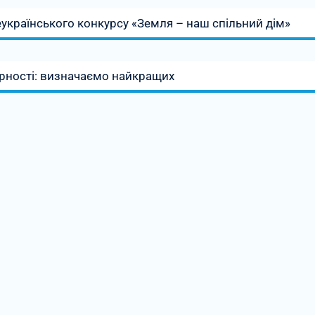
українського конкурсу «Земля – наш спільний дім»
рності: визначаємо найкращих