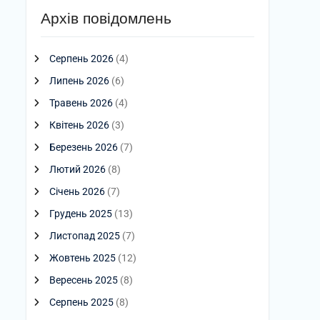
Архів повідомлень
Серпень 2026
(4)
Липень 2026
(6)
Травень 2026
(4)
Квітень 2026
(3)
Березень 2026
(7)
Лютий 2026
(8)
Січень 2026
(7)
Грудень 2025
(13)
Листопад 2025
(7)
Жовтень 2025
(12)
Вересень 2025
(8)
Серпень 2025
(8)