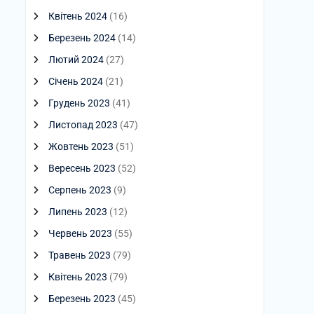
Квітень 2024
(16)
Березень 2024
(14)
Лютий 2024
(27)
Січень 2024
(21)
Грудень 2023
(41)
Листопад 2023
(47)
Жовтень 2023
(51)
Вересень 2023
(52)
Серпень 2023
(9)
Липень 2023
(12)
Червень 2023
(55)
Травень 2023
(79)
Квітень 2023
(79)
Березень 2023
(45)