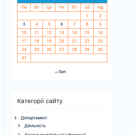
Пн
Вт
Ср
Чт
Пт
Сб
Нд
1
2
3
4
5
6
7
8
9
10
11
12
13
14
15
16
17
18
19
20
21
22
23
24
25
26
27
28
29
30
31
« Лип
Категорії сайту
Департамент
Діяльність