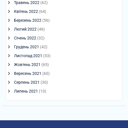
Травень 2022
(62)
Квітень 2022
(64)
Березень 2022
(56)
Лютий 2022
(46)
Січень 2022
(32)
Грудень 2021
(42)
Листопад 2021
(53)
Жовтень 2021
(65)
Вересень 2021
(60)
Серпень 2021
(30)
Липень 2021
(10)