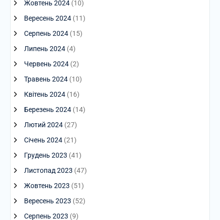
Жовтень 2024
(10)
Вересень 2024
(11)
Серпень 2024
(15)
Липень 2024
(4)
Червень 2024
(2)
Травень 2024
(10)
Квітень 2024
(16)
Березень 2024
(14)
Лютий 2024
(27)
Січень 2024
(21)
Грудень 2023
(41)
Листопад 2023
(47)
Жовтень 2023
(51)
Вересень 2023
(52)
Серпень 2023
(9)