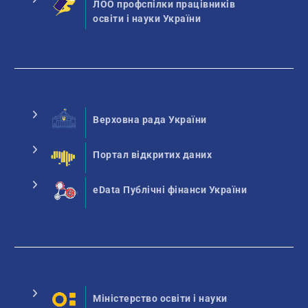
ЛОО профспілки працівників
освіти і науки України
Верховна рада України
Портал відкритих даних
eData Публічні фінанси України
Міністерство освіти і науки