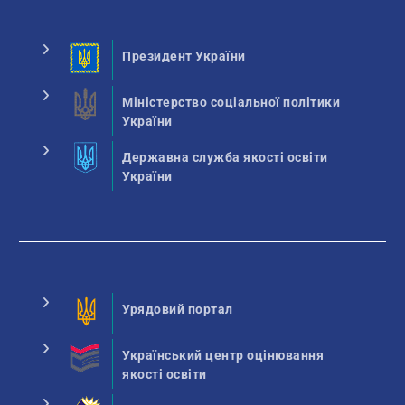
Президент України
Міністерство соціальної політики
України
Державна служба якості освіти
України
Урядовий портал
Український центр оцінювання
якості освіти