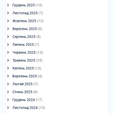
Грудень 2025
(13)
Листопад 2025
(7)
Жовтень 2025
(12)
Вересень 2025
(8)
Серпень 2025
(8)
Липень 2025
(7)
Червень 2025
(15)
Травень 2025
(25)
Квітень 2025
(13)
Березень 2025
(4)
Лютий 2025
(7)
Січень 2025
(8)
Грудень 2024
(17)
Листопад 2024
(13)