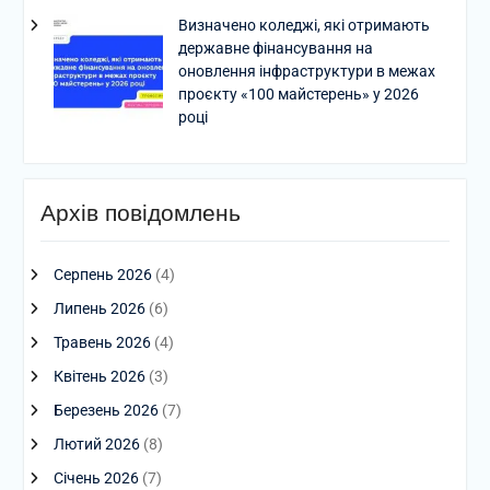
Визначено коледжі, які отримають
державне фінансування на
оновлення інфраструктури в межах
проєкту «100 майстерень» у 2026
році
Архів повідомлень
Серпень 2026
(4)
Липень 2026
(6)
Травень 2026
(4)
Квітень 2026
(3)
Березень 2026
(7)
Лютий 2026
(8)
Січень 2026
(7)