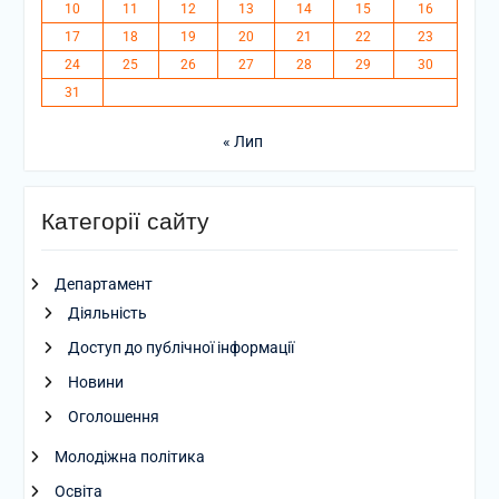
10
11
12
13
14
15
16
17
18
19
20
21
22
23
24
25
26
27
28
29
30
31
« Лип
Категорії сайту
Департамент
Діяльність
Доступ до публічної інформації
Новини
Оголошення
Молодіжна політика
Освіта