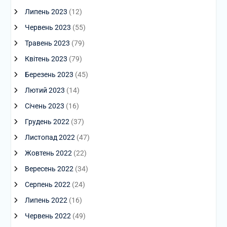
Липень 2023
(12)
Червень 2023
(55)
Травень 2023
(79)
Квітень 2023
(79)
Березень 2023
(45)
Лютий 2023
(14)
Січень 2023
(16)
Грудень 2022
(37)
Листопад 2022
(47)
Жовтень 2022
(22)
Вересень 2022
(34)
Серпень 2022
(24)
Липень 2022
(16)
Червень 2022
(49)