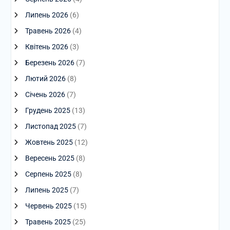
Липень 2026
(6)
Травень 2026
(4)
Квітень 2026
(3)
Березень 2026
(7)
Лютий 2026
(8)
Січень 2026
(7)
Грудень 2025
(13)
Листопад 2025
(7)
Жовтень 2025
(12)
Вересень 2025
(8)
Серпень 2025
(8)
Липень 2025
(7)
Червень 2025
(15)
Травень 2025
(25)