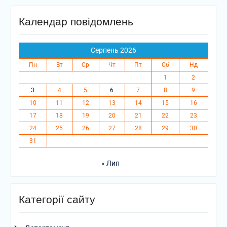
Календар повідомлень
Серпень 2026
Пн
Вт
Ср
Чт
Пт
Сб
Нд
1
2
3
4
5
6
7
8
9
10
11
12
13
14
15
16
17
18
19
20
21
22
23
24
25
26
27
28
29
30
31
« Лип
Категорії сайту