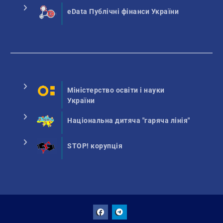
eData Публічні фінанси України
Міністерство освіти і науки
України
Національна дитяча "гаряча лінія"
STOP! корупція