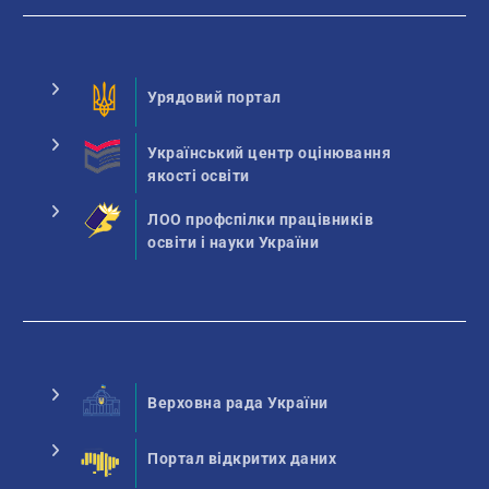
Урядовий портал
Український центр оцінювання
якості освіти
ЛОО профспілки працівників
освіти і науки України
Верховна рада України
Портал відкритих даних