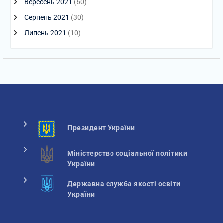
Вересень 2021
(60)
Серпень 2021
(30)
Липень 2021
(10)
Президент України
Міністерство соціальної політики
України
Державна служба якості освіти
України