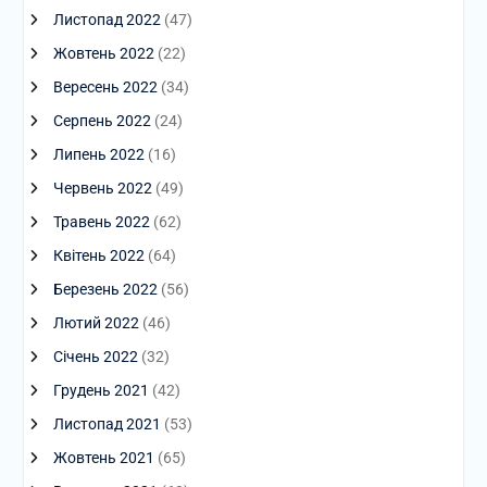
Листопад 2022
(47)
Жовтень 2022
(22)
Вересень 2022
(34)
Серпень 2022
(24)
Липень 2022
(16)
Червень 2022
(49)
Травень 2022
(62)
Квітень 2022
(64)
Березень 2022
(56)
Лютий 2022
(46)
Січень 2022
(32)
Грудень 2021
(42)
Листопад 2021
(53)
Жовтень 2021
(65)