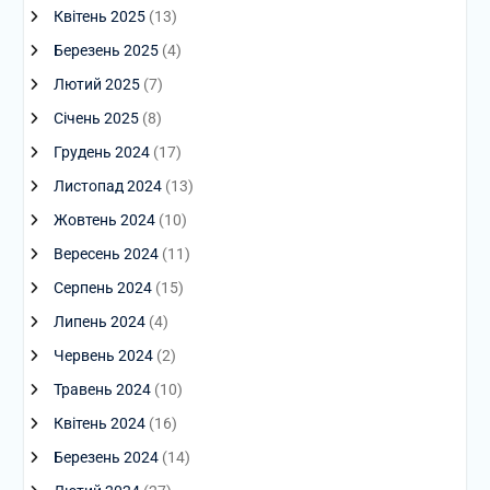
Квітень 2025
(13)
Березень 2025
(4)
Лютий 2025
(7)
Січень 2025
(8)
Грудень 2024
(17)
Листопад 2024
(13)
Жовтень 2024
(10)
Вересень 2024
(11)
Серпень 2024
(15)
Липень 2024
(4)
Червень 2024
(2)
Травень 2024
(10)
Квітень 2024
(16)
Березень 2024
(14)