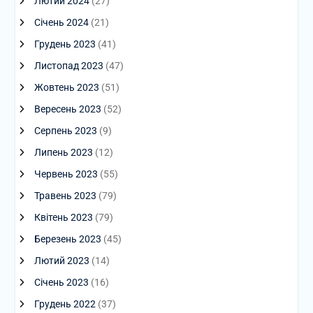
Лютий 2024
(27)
Січень 2024
(21)
Грудень 2023
(41)
Листопад 2023
(47)
Жовтень 2023
(51)
Вересень 2023
(52)
Серпень 2023
(9)
Липень 2023
(12)
Червень 2023
(55)
Травень 2023
(79)
Квітень 2023
(79)
Березень 2023
(45)
Лютий 2023
(14)
Січень 2023
(16)
Грудень 2022
(37)