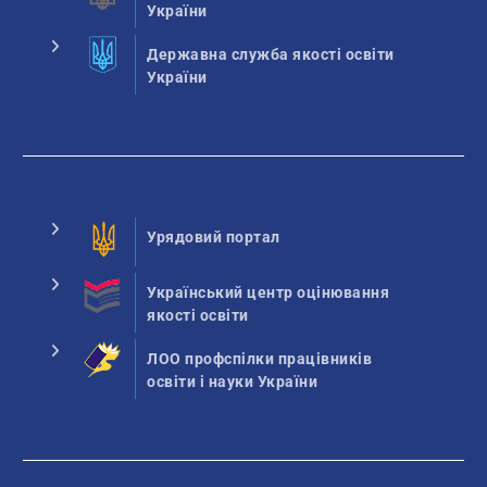
України
Державна служба якості освіти
України
Урядовий портал
Український центр оцінювання
якості освіти
ЛОО профспілки працівників
освіти і науки України