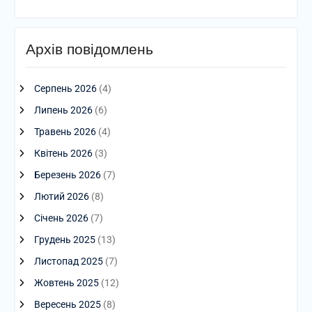
Архів повідомлень
Серпень 2026
(4)
Липень 2026
(6)
Травень 2026
(4)
Квітень 2026
(3)
Березень 2026
(7)
Лютий 2026
(8)
Січень 2026
(7)
Грудень 2025
(13)
Листопад 2025
(7)
Жовтень 2025
(12)
Вересень 2025
(8)