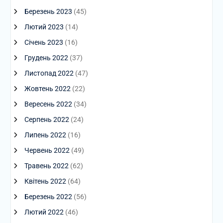
Березень 2023
(45)
Лютий 2023
(14)
Січень 2023
(16)
Грудень 2022
(37)
Листопад 2022
(47)
Жовтень 2022
(22)
Вересень 2022
(34)
Серпень 2022
(24)
Липень 2022
(16)
Червень 2022
(49)
Травень 2022
(62)
Квітень 2022
(64)
Березень 2022
(56)
Лютий 2022
(46)