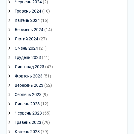
Червень 2024
(2)
Травень 2024
(10)
Квітень 2024
(16)
Березень 2024
(14)
Лютий 2024
(27)
Січень 2024
(21)
Грудень 2023
(41)
Листопад 2023
(47)
Жовтень 2023
(51)
Вересень 2023
(52)
Серпень 2023
(9)
Липень 2023
(12)
Червень 2023
(55)
Травень 2023
(79)
Квітень 2023
(79)