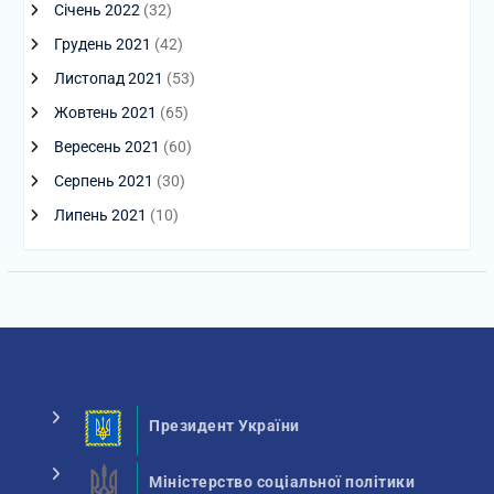
Січень 2022
(32)
Грудень 2021
(42)
Листопад 2021
(53)
Жовтень 2021
(65)
Вересень 2021
(60)
Серпень 2021
(30)
Липень 2021
(10)
Президент України
Міністерство соціальної політики