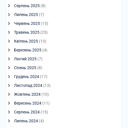
Серпень 2025
(8)
Липень 2025
(7)
Червень 2025
(15)
Травень 2025
(25)
Квітень 2025
(13)
Березень 2025
(4)
Лютий 2025
(7)
Січень 2025
(8)
Грудень 2024
(17)
Листопад 2024
(13)
Жовтень 2024
(10)
Вересень 2024
(11)
Серпень 2024
(15)
Липень 2024
(4)