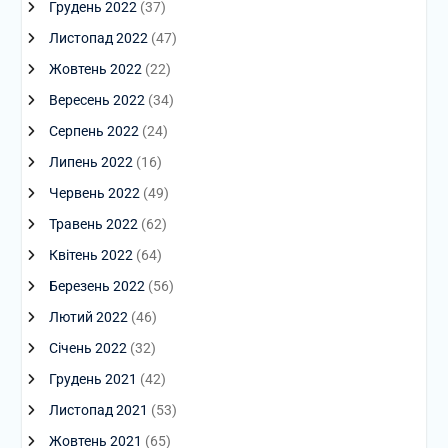
Грудень 2022
(37)
Листопад 2022
(47)
Жовтень 2022
(22)
Вересень 2022
(34)
Серпень 2022
(24)
Липень 2022
(16)
Червень 2022
(49)
Травень 2022
(62)
Квітень 2022
(64)
Березень 2022
(56)
Лютий 2022
(46)
Січень 2022
(32)
Грудень 2021
(42)
Листопад 2021
(53)
Жовтень 2021
(65)