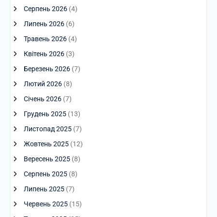
Серпень 2026
(4)
Липень 2026
(6)
Травень 2026
(4)
Квітень 2026
(3)
Березень 2026
(7)
Лютий 2026
(8)
Січень 2026
(7)
Грудень 2025
(13)
Листопад 2025
(7)
Жовтень 2025
(12)
Вересень 2025
(8)
Серпень 2025
(8)
Липень 2025
(7)
Червень 2025
(15)