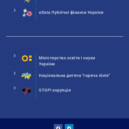
eData Публічні фінанси України
Міністерство освіти і науки
України
Національна дитяча "гаряча лінія"
STOP! корупція