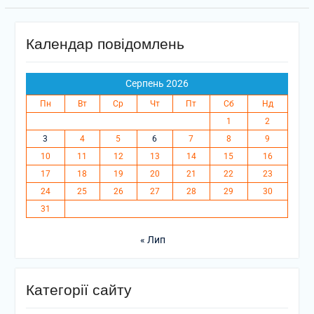
Календар повідомлень
Серпень 2026
Пн
Вт
Ср
Чт
Пт
Сб
Нд
1
2
3
4
5
6
7
8
9
10
11
12
13
14
15
16
17
18
19
20
21
22
23
24
25
26
27
28
29
30
31
« Лип
Категорії сайту