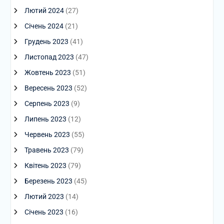
Лютий 2024
(27)
Січень 2024
(21)
Грудень 2023
(41)
Листопад 2023
(47)
Жовтень 2023
(51)
Вересень 2023
(52)
Серпень 2023
(9)
Липень 2023
(12)
Червень 2023
(55)
Травень 2023
(79)
Квітень 2023
(79)
Березень 2023
(45)
Лютий 2023
(14)
Січень 2023
(16)