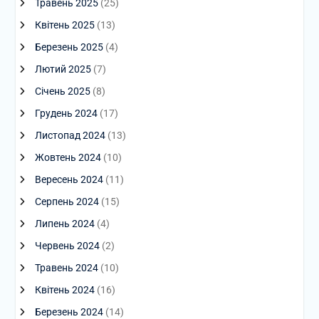
Травень 2025
(25)
Квітень 2025
(13)
Березень 2025
(4)
Лютий 2025
(7)
Січень 2025
(8)
Грудень 2024
(17)
Листопад 2024
(13)
Жовтень 2024
(10)
Вересень 2024
(11)
Серпень 2024
(15)
Липень 2024
(4)
Червень 2024
(2)
Травень 2024
(10)
Квітень 2024
(16)
Березень 2024
(14)