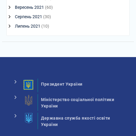
Вересень 2021
(60)
Серпень 2021
(30)
Липень 2021
(10)
Президент України
Міністерство соціальної політики
України
Державна служба якості освіти
України