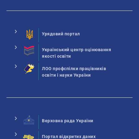
Урядовий портал
Український центр оцінювання
якості освіти
ЛОО профспілки працівників
освіти і науки України
Верховна рада України
Портал відкритих даних