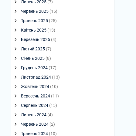
Липень 2025
(7)
Червень 2025
(15)
Травень 2025
(25)
Квітень 2025
(13)
Березень 2025
(4)
Лютий 2025
(7)
Січень 2025
(8)
Грудень 2024
(17)
Листопад 2024
(13)
Жовтень 2024
(10)
Вересень 2024
(11)
Серпень 2024
(15)
Липень 2024
(4)
Червень 2024
(2)
Травень 2024
(10)