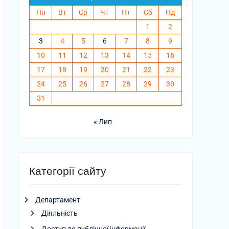
Пн
Вт
Ср
Чт
Пт
Сб
Нд
1
2
3
4
5
6
7
8
9
10
11
12
13
14
15
16
17
18
19
20
21
22
23
24
25
26
27
28
29
30
31
« Лип
Категорії сайту
Департамент
Діяльність