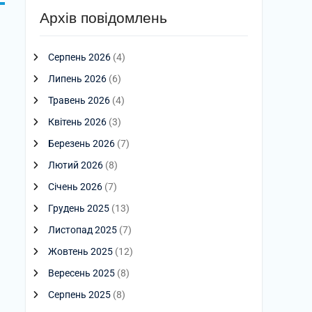
Архів повідомлень
Серпень 2026
(4)
Липень 2026
(6)
Травень 2026
(4)
Квітень 2026
(3)
Березень 2026
(7)
Лютий 2026
(8)
Січень 2026
(7)
Грудень 2025
(13)
Листопад 2025
(7)
Жовтень 2025
(12)
Вересень 2025
(8)
Серпень 2025
(8)