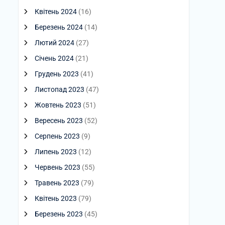
Квітень 2024
(16)
Березень 2024
(14)
Лютий 2024
(27)
Січень 2024
(21)
Грудень 2023
(41)
Листопад 2023
(47)
Жовтень 2023
(51)
Вересень 2023
(52)
Серпень 2023
(9)
Липень 2023
(12)
Червень 2023
(55)
Травень 2023
(79)
Квітень 2023
(79)
Березень 2023
(45)