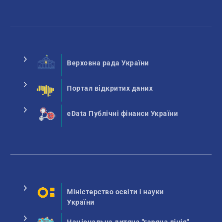
Верховна рада України
Портал відкритих даних
eData Публічні фінанси України
Міністерство освіти і науки
України