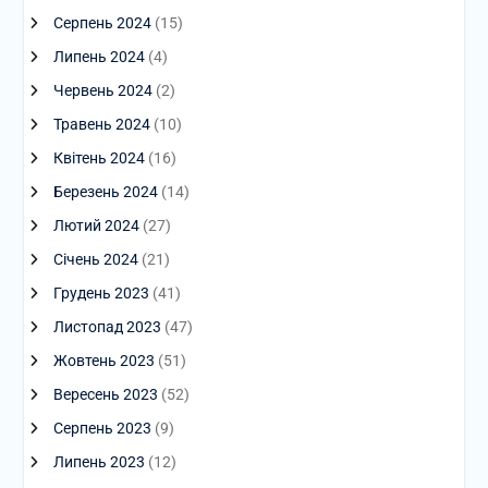
Серпень 2024
(15)
Липень 2024
(4)
Червень 2024
(2)
Травень 2024
(10)
Квітень 2024
(16)
Березень 2024
(14)
Лютий 2024
(27)
Січень 2024
(21)
Грудень 2023
(41)
Листопад 2023
(47)
Жовтень 2023
(51)
Вересень 2023
(52)
Серпень 2023
(9)
Липень 2023
(12)