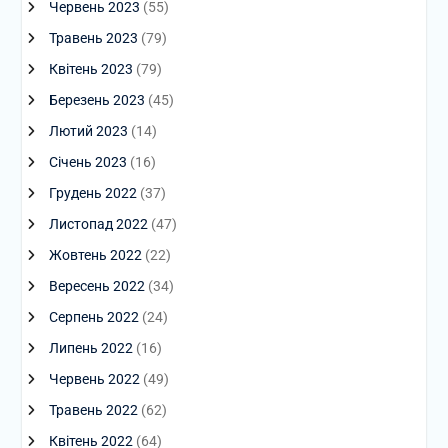
Червень 2023
(55)
Травень 2023
(79)
Квітень 2023
(79)
Березень 2023
(45)
Лютий 2023
(14)
Січень 2023
(16)
Грудень 2022
(37)
Листопад 2022
(47)
Жовтень 2022
(22)
Вересень 2022
(34)
Серпень 2022
(24)
Липень 2022
(16)
Червень 2022
(49)
Травень 2022
(62)
Квітень 2022
(64)