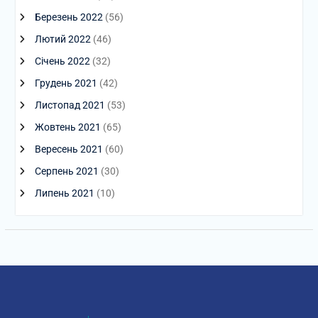
Березень 2022
(56)
Лютий 2022
(46)
Січень 2022
(32)
Грудень 2021
(42)
Листопад 2021
(53)
Жовтень 2021
(65)
Вересень 2021
(60)
Серпень 2021
(30)
Липень 2021
(10)