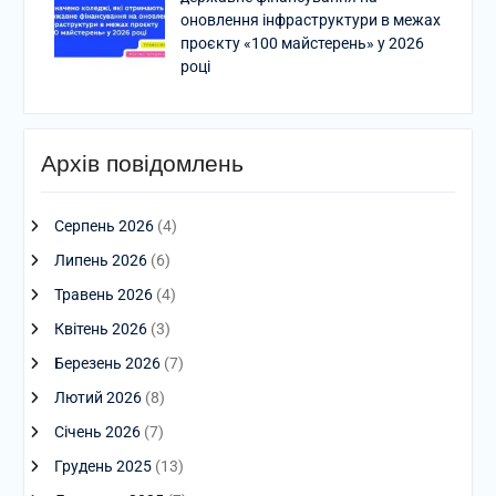
оновлення інфраструктури в межах
проєкту «100 майстерень» у 2026
році
Архів повідомлень
Серпень 2026
(4)
Липень 2026
(6)
Травень 2026
(4)
Квітень 2026
(3)
Березень 2026
(7)
Лютий 2026
(8)
Січень 2026
(7)
Грудень 2025
(13)