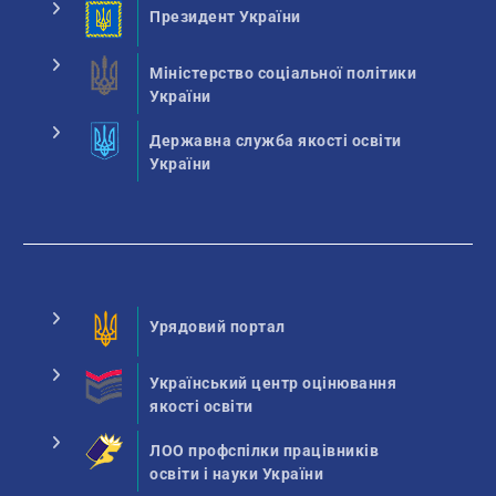
Президент України
Міністерство соціальної політики
України
Державна служба якості освіти
України
Урядовий портал
Український центр оцінювання
якості освіти
ЛОО профспілки працівників
освіти і науки України