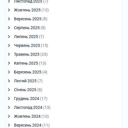
Листопад 2025
(7)
Жовтень 2025
(12)
Вересень 2025
(8)
Серпень 2025
(8)
Липень 2025
(7)
Червень 2025
(15)
Травень 2025
(25)
Квітень 2025
(13)
Березень 2025
(4)
Лютий 2025
(7)
Січень 2025
(8)
Грудень 2024
(17)
Листопад 2024
(13)
Жовтень 2024
(10)
Вересень 2024
(11)