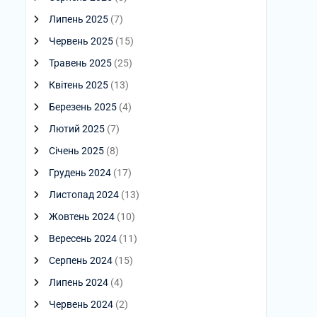
Липень 2025
(7)
Червень 2025
(15)
Травень 2025
(25)
Квітень 2025
(13)
Березень 2025
(4)
Лютий 2025
(7)
Січень 2025
(8)
Грудень 2024
(17)
Листопад 2024
(13)
Жовтень 2024
(10)
Вересень 2024
(11)
Серпень 2024
(15)
Липень 2024
(4)
Червень 2024
(2)