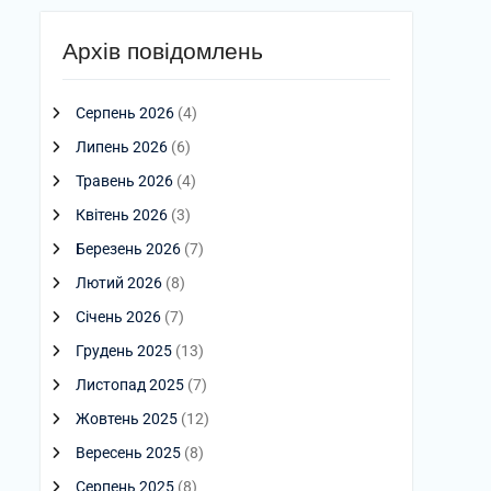
Архів повідомлень
Серпень 2026
(4)
Липень 2026
(6)
Травень 2026
(4)
Квітень 2026
(3)
Березень 2026
(7)
Лютий 2026
(8)
Січень 2026
(7)
Грудень 2025
(13)
Листопад 2025
(7)
Жовтень 2025
(12)
Вересень 2025
(8)
Серпень 2025
(8)