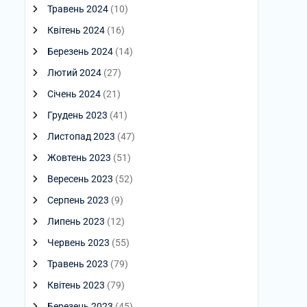
Травень 2024
(10)
Квітень 2024
(16)
Березень 2024
(14)
Лютий 2024
(27)
Січень 2024
(21)
Грудень 2023
(41)
Листопад 2023
(47)
Жовтень 2023
(51)
Вересень 2023
(52)
Серпень 2023
(9)
Липень 2023
(12)
Червень 2023
(55)
Травень 2023
(79)
Квітень 2023
(79)
Березень 2023
(45)