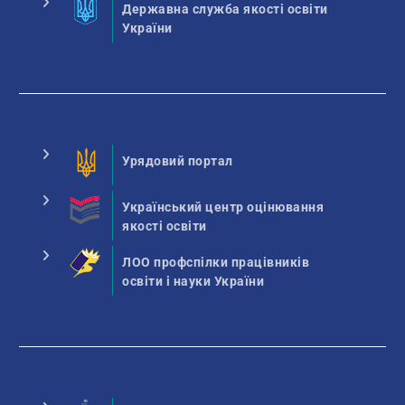
Державна служба якості освіти
України
Урядовий портал
Український центр оцінювання
якості освіти
ЛОО профспілки працівників
освіти і науки України