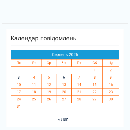
Календар повідомлень
Серпень 2026
Пн
Вт
Ср
Чт
Пт
Сб
Нд
1
2
3
4
5
6
7
8
9
10
11
12
13
14
15
16
17
18
19
20
21
22
23
24
25
26
27
28
29
30
31
« Лип