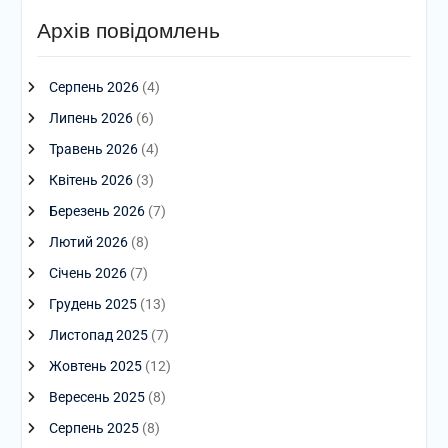
Архів повідомлень
Серпень 2026
(4)
Липень 2026
(6)
Травень 2026
(4)
Квітень 2026
(3)
Березень 2026
(7)
Лютий 2026
(8)
Січень 2026
(7)
Грудень 2025
(13)
Листопад 2025
(7)
Жовтень 2025
(12)
Вересень 2025
(8)
Серпень 2025
(8)