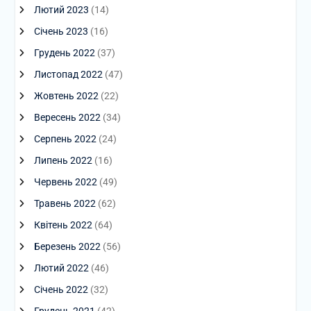
Лютий 2023
(14)
Січень 2023
(16)
Грудень 2022
(37)
Листопад 2022
(47)
Жовтень 2022
(22)
Вересень 2022
(34)
Серпень 2022
(24)
Липень 2022
(16)
Червень 2022
(49)
Травень 2022
(62)
Квітень 2022
(64)
Березень 2022
(56)
Лютий 2022
(46)
Січень 2022
(32)
Грудень 2021
(42)