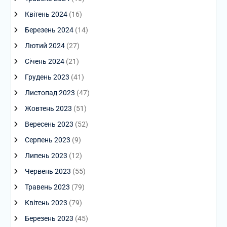
Квітень 2024
(16)
Березень 2024
(14)
Лютий 2024
(27)
Січень 2024
(21)
Грудень 2023
(41)
Листопад 2023
(47)
Жовтень 2023
(51)
Вересень 2023
(52)
Серпень 2023
(9)
Липень 2023
(12)
Червень 2023
(55)
Травень 2023
(79)
Квітень 2023
(79)
Березень 2023
(45)