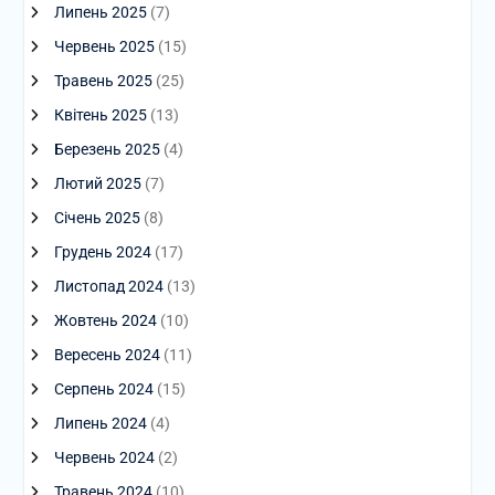
Липень 2025
(7)
Червень 2025
(15)
Травень 2025
(25)
Квітень 2025
(13)
Березень 2025
(4)
Лютий 2025
(7)
Січень 2025
(8)
Грудень 2024
(17)
Листопад 2024
(13)
Жовтень 2024
(10)
Вересень 2024
(11)
Серпень 2024
(15)
Липень 2024
(4)
Червень 2024
(2)
Травень 2024
(10)