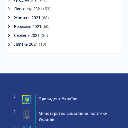
Листопад 2021
(53)
Жовтень 2021
(65)
Вересень 2021
(60)
Серпень 2021
(30)
Липень 2021
(10)
Президент України
Міністерство соціальної політики
України