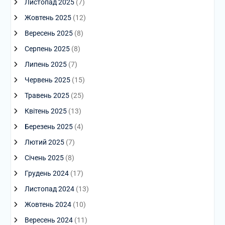
Листопад 2025
(7)
Жовтень 2025
(12)
Вересень 2025
(8)
Серпень 2025
(8)
Липень 2025
(7)
Червень 2025
(15)
Травень 2025
(25)
Квітень 2025
(13)
Березень 2025
(4)
Лютий 2025
(7)
Січень 2025
(8)
Грудень 2024
(17)
Листопад 2024
(13)
Жовтень 2024
(10)
Вересень 2024
(11)