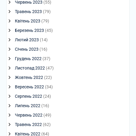
Червень 2023
(55)
Травень 2023
(79)
Квітень 2023
(79)
Березень 2023
(45)
Лютий 2023
(14)
Січень 2023
(16)
Грудень 2022
(37)
Листопад 2022
(47)
Жовтень 2022
(22)
Вересень 2022
(34)
Серпень 2022
(24)
Липень 2022
(16)
Червень 2022
(49)
Травень 2022
(62)
Квітень 2022
(64)