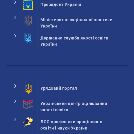
Президент України
Міністерство соціальної політики
України
Державна служба якості освіти
України
Урядовий портал
Український центр оцінювання
якості освіти
ЛОО профспілки працівників
освіти і науки України