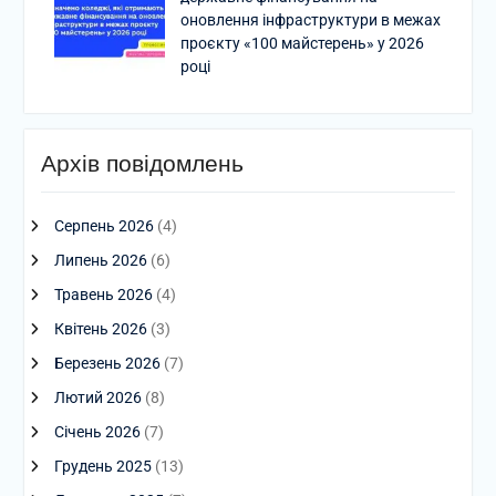
оновлення інфраструктури в межах
проєкту «100 майстерень» у 2026
році
Архів повідомлень
Серпень 2026
(4)
Липень 2026
(6)
Травень 2026
(4)
Квітень 2026
(3)
Березень 2026
(7)
Лютий 2026
(8)
Січень 2026
(7)
Грудень 2025
(13)