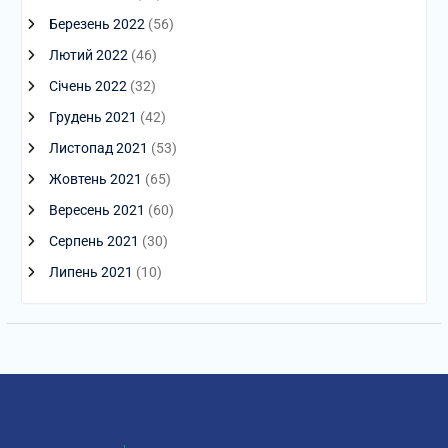
Березень 2022
(56)
Лютий 2022
(46)
Січень 2022
(32)
Грудень 2021
(42)
Листопад 2021
(53)
Жовтень 2021
(65)
Вересень 2021
(60)
Серпень 2021
(30)
Липень 2021
(10)