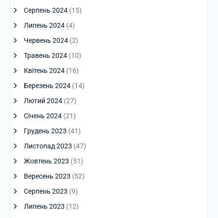
Серпень 2024
(15)
Липень 2024
(4)
Червень 2024
(2)
Травень 2024
(10)
Квітень 2024
(16)
Березень 2024
(14)
Лютий 2024
(27)
Січень 2024
(21)
Грудень 2023
(41)
Листопад 2023
(47)
Жовтень 2023
(51)
Вересень 2023
(52)
Серпень 2023
(9)
Липень 2023
(12)