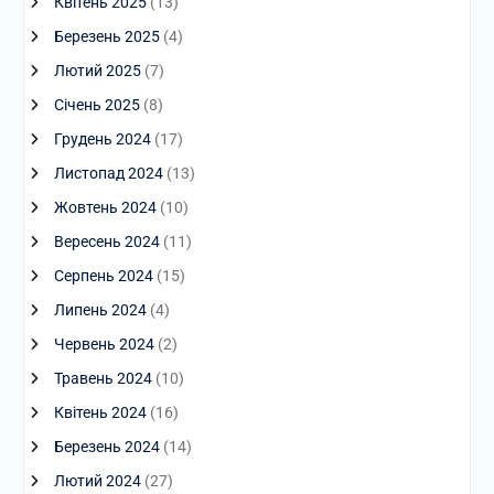
Квітень 2025
(13)
Березень 2025
(4)
Лютий 2025
(7)
Січень 2025
(8)
Грудень 2024
(17)
Листопад 2024
(13)
Жовтень 2024
(10)
Вересень 2024
(11)
Серпень 2024
(15)
Липень 2024
(4)
Червень 2024
(2)
Травень 2024
(10)
Квітень 2024
(16)
Березень 2024
(14)
Лютий 2024
(27)