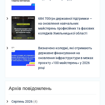
684 700грн державної підтримки —
на оновлення навчальних
майстерень професійних та фахових
коледжів Хмельницької області
Визначено коледжі, які отримають
державне фінансування на
оновлення інфраструктури в межах
проєкту «100 майстерень» у 2026
році
Архів повідомлень
Серпень 2026
(4)