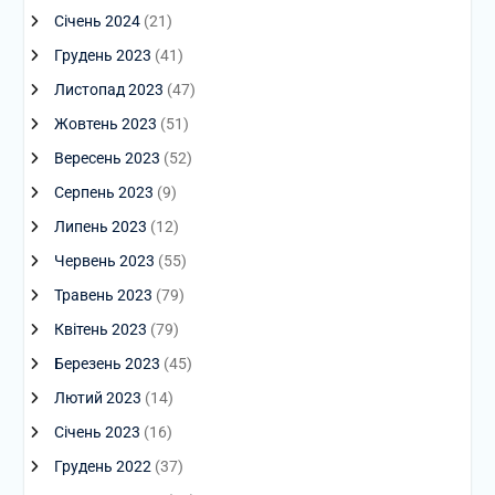
Січень 2024
(21)
Грудень 2023
(41)
Листопад 2023
(47)
Жовтень 2023
(51)
Вересень 2023
(52)
Серпень 2023
(9)
Липень 2023
(12)
Червень 2023
(55)
Травень 2023
(79)
Квітень 2023
(79)
Березень 2023
(45)
Лютий 2023
(14)
Січень 2023
(16)
Грудень 2022
(37)