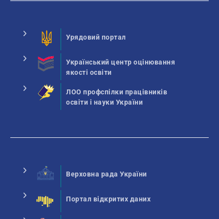
Урядовий портал
Український центр оцінювання
якості освіти
ЛОО профспілки працівників
освіти і науки України
Верховна рада України
Портал відкритих даних