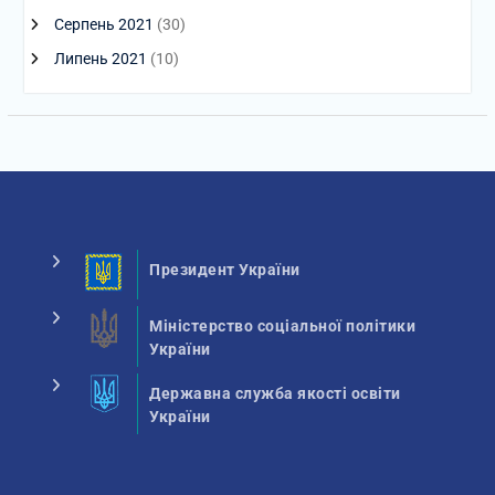
Серпень 2021
(30)
Липень 2021
(10)
Президент України
Міністерство соціальної політики
України
Державна служба якості освіти
України