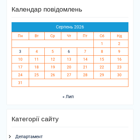
Календар повідомлень
Серпень 2026
Пн
Вт
Ср
Чт
Пт
Сб
Нд
1
2
3
4
5
6
7
8
9
10
11
12
13
14
15
16
17
18
19
20
21
22
23
24
25
26
27
28
29
30
31
« Лип
Категорії сайту
Департамент