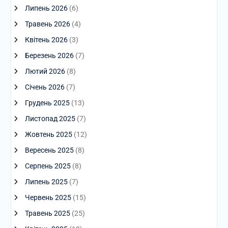
Липень 2026
(6)
Травень 2026
(4)
Квітень 2026
(3)
Березень 2026
(7)
Лютий 2026
(8)
Січень 2026
(7)
Грудень 2025
(13)
Листопад 2025
(7)
Жовтень 2025
(12)
Вересень 2025
(8)
Серпень 2025
(8)
Липень 2025
(7)
Червень 2025
(15)
Травень 2025
(25)