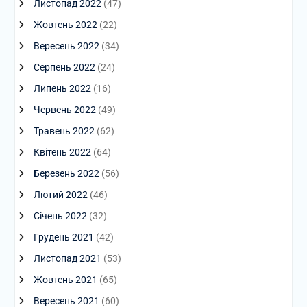
Листопад 2022
(47)
Жовтень 2022
(22)
Вересень 2022
(34)
Серпень 2022
(24)
Липень 2022
(16)
Червень 2022
(49)
Травень 2022
(62)
Квітень 2022
(64)
Березень 2022
(56)
Лютий 2022
(46)
Січень 2022
(32)
Грудень 2021
(42)
Листопад 2021
(53)
Жовтень 2021
(65)
Вересень 2021
(60)