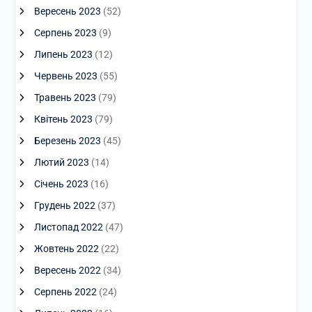
Вересень 2023
(52)
Серпень 2023
(9)
Липень 2023
(12)
Червень 2023
(55)
Травень 2023
(79)
Квітень 2023
(79)
Березень 2023
(45)
Лютий 2023
(14)
Січень 2023
(16)
Грудень 2022
(37)
Листопад 2022
(47)
Жовтень 2022
(22)
Вересень 2022
(34)
Серпень 2022
(24)