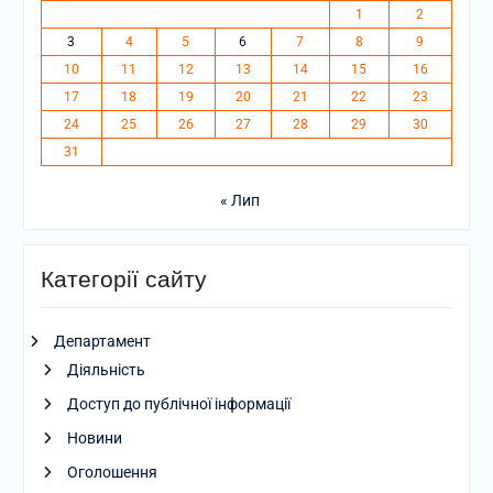
1
2
3
4
5
6
7
8
9
10
11
12
13
14
15
16
17
18
19
20
21
22
23
24
25
26
27
28
29
30
31
« Лип
Категорії сайту
Департамент
Діяльність
Доступ до публічної інформації
Новини
Оголошення