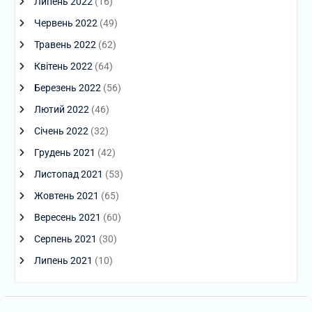
Липень 2022
(16)
Червень 2022
(49)
Травень 2022
(62)
Квітень 2022
(64)
Березень 2022
(56)
Лютий 2022
(46)
Січень 2022
(32)
Грудень 2021
(42)
Листопад 2021
(53)
Жовтень 2021
(65)
Вересень 2021
(60)
Серпень 2021
(30)
Липень 2021
(10)