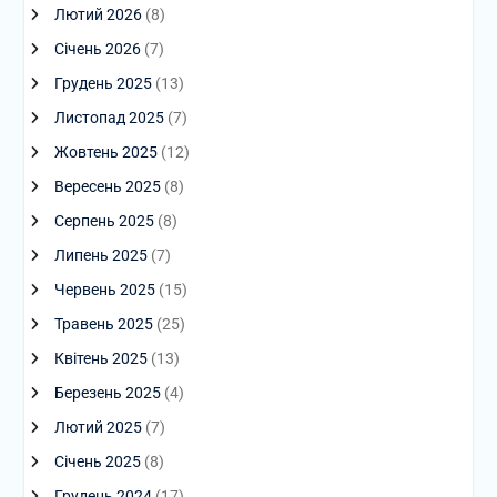
Лютий 2026
(8)
Січень 2026
(7)
Грудень 2025
(13)
Листопад 2025
(7)
Жовтень 2025
(12)
Вересень 2025
(8)
Серпень 2025
(8)
Липень 2025
(7)
Червень 2025
(15)
Травень 2025
(25)
Квітень 2025
(13)
Березень 2025
(4)
Лютий 2025
(7)
Січень 2025
(8)
Грудень 2024
(17)