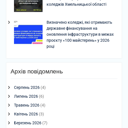
коледжів Хмельницької області
Визначено коледжі, які отримають
державне фінансування на
оновлення інфраструктури в межах
проєкту «100 майстерень» у 2026
році
Архів повідомлень
Серпень 2026
(4)
Липень 2026
(6)
Травень 2026
(4)
Квітень 2026
(3)
Березень 2026
(7)