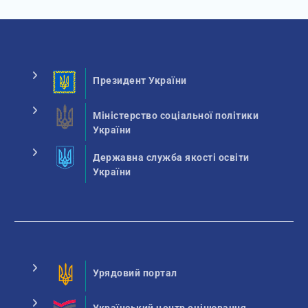
Президент України
Міністерство соціальної політики
України
Державна служба якості освіти
України
Урядовий портал