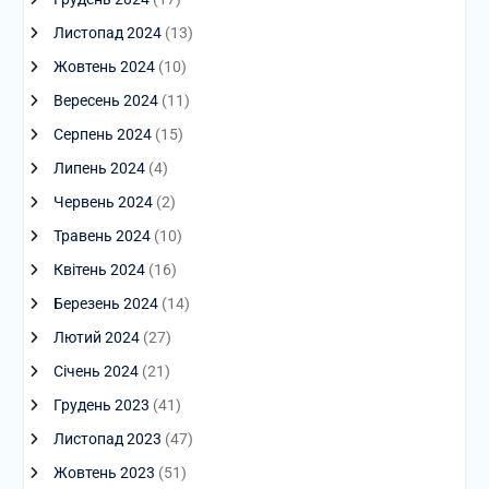
Листопад 2024
(13)
Жовтень 2024
(10)
Вересень 2024
(11)
Серпень 2024
(15)
Липень 2024
(4)
Червень 2024
(2)
Травень 2024
(10)
Квітень 2024
(16)
Березень 2024
(14)
Лютий 2024
(27)
Січень 2024
(21)
Грудень 2023
(41)
Листопад 2023
(47)
Жовтень 2023
(51)