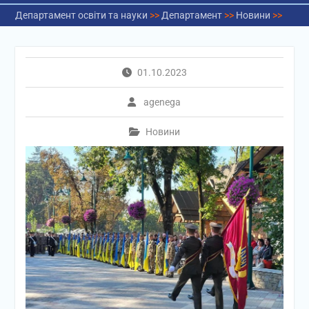
Департамент освіти та науки
>>
Департамент
>>
Новини
>>
01.10.2023
agenega
Новини