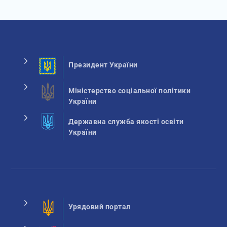
Президент України
Міністерство соціальної політики
України
Державна служба якості освіти
України
Урядовий портал