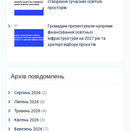
створення сучасних освітніх
просторів
Громадам презентували напрями
фінансування освітньої
інфраструктури на 2027 рік та
критерії відбору проєктів
Архів повідомлень
Серпень 2026
(2)
Липень 2026
(6)
Травень 2026
(4)
Квітень 2026
(3)
Березень 2026
(7)