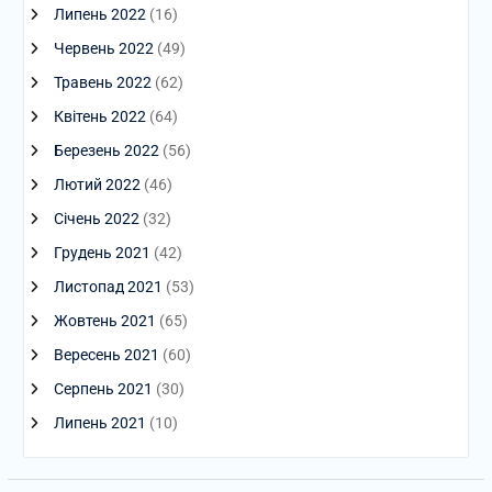
Липень 2022
(16)
Червень 2022
(49)
Травень 2022
(62)
Квітень 2022
(64)
Березень 2022
(56)
Лютий 2022
(46)
Січень 2022
(32)
Грудень 2021
(42)
Листопад 2021
(53)
Жовтень 2021
(65)
Вересень 2021
(60)
Серпень 2021
(30)
Липень 2021
(10)