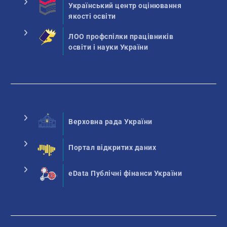
Український центр оцінювання
якості освіти
ЛОО профспілки працівників
освіти і науки України
Верховна рада України
Портал відкритих даних
eData Публічні фінанси України