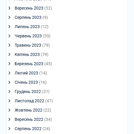
Вересень 2023
(52)
Серпень 2023
(9)
Липень 2023
(12)
Червень 2023
(55)
Травень 2023
(79)
Квітень 2023
(79)
Березень 2023
(45)
Лютий 2023
(14)
Січень 2023
(16)
Грудень 2022
(37)
Листопад 2022
(47)
Жовтень 2022
(22)
Вересень 2022
(34)
Серпень 2022
(24)