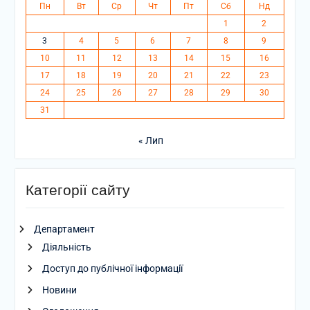
Пн
Вт
Ср
Чт
Пт
Сб
Нд
1
2
3
4
5
6
7
8
9
10
11
12
13
14
15
16
17
18
19
20
21
22
23
24
25
26
27
28
29
30
31
« Лип
Категорії сайту
Департамент
Діяльність
Доступ до публічної інформації
Новини