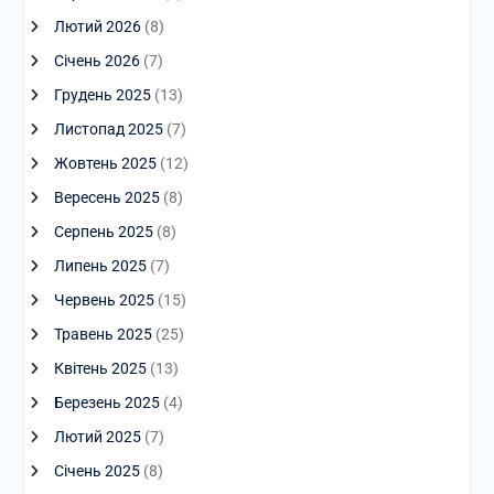
Лютий 2026
(8)
Січень 2026
(7)
Грудень 2025
(13)
Листопад 2025
(7)
Жовтень 2025
(12)
Вересень 2025
(8)
Серпень 2025
(8)
Липень 2025
(7)
Червень 2025
(15)
Травень 2025
(25)
Квітень 2025
(13)
Березень 2025
(4)
Лютий 2025
(7)
Січень 2025
(8)