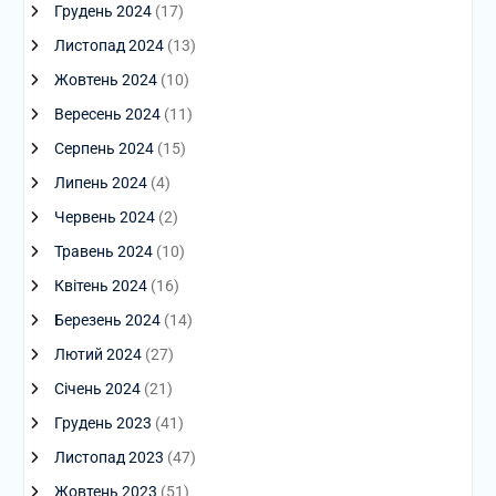
Грудень 2024
(17)
Листопад 2024
(13)
Жовтень 2024
(10)
Вересень 2024
(11)
Серпень 2024
(15)
Липень 2024
(4)
Червень 2024
(2)
Травень 2024
(10)
Квітень 2024
(16)
Березень 2024
(14)
Лютий 2024
(27)
Січень 2024
(21)
Грудень 2023
(41)
Листопад 2023
(47)
Жовтень 2023
(51)