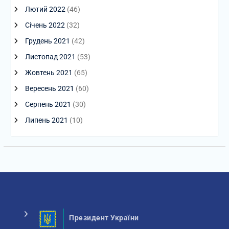
Лютий 2022
(46)
Січень 2022
(32)
Грудень 2021
(42)
Листопад 2021
(53)
Жовтень 2021
(65)
Вересень 2021
(60)
Серпень 2021
(30)
Липень 2021
(10)
Президент України