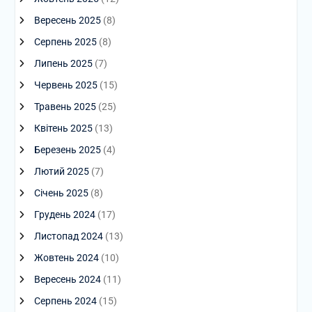
Вересень 2025
(8)
Серпень 2025
(8)
Липень 2025
(7)
Червень 2025
(15)
Травень 2025
(25)
Квітень 2025
(13)
Березень 2025
(4)
Лютий 2025
(7)
Січень 2025
(8)
Грудень 2024
(17)
Листопад 2024
(13)
Жовтень 2024
(10)
Вересень 2024
(11)
Серпень 2024
(15)