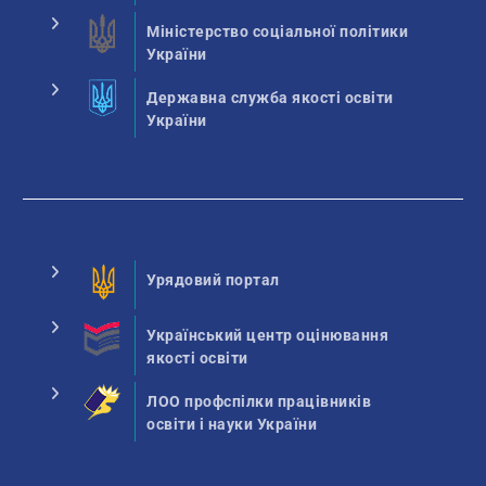
Міністерство соціальної політики
України
Державна служба якості освіти
України
Урядовий портал
Український центр оцінювання
якості освіти
ЛОО профспілки працівників
освіти і науки України