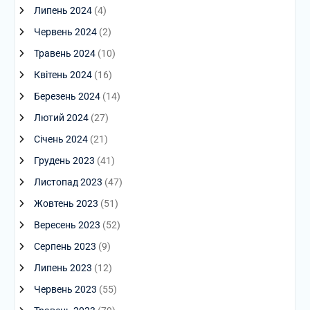
Липень 2024
(4)
Червень 2024
(2)
Травень 2024
(10)
Квітень 2024
(16)
Березень 2024
(14)
Лютий 2024
(27)
Січень 2024
(21)
Грудень 2023
(41)
Листопад 2023
(47)
Жовтень 2023
(51)
Вересень 2023
(52)
Серпень 2023
(9)
Липень 2023
(12)
Червень 2023
(55)