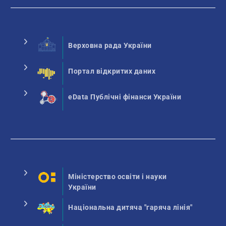
Верховна рада України
Портал відкритих даних
eData Публічні фінанси України
Міністерство освіти і науки
України
Національна дитяча "гаряча лінія"