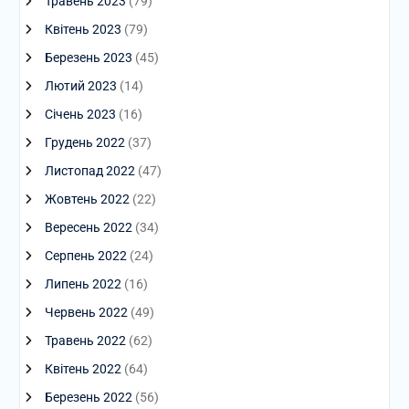
Травень 2023
(79)
Квітень 2023
(79)
Березень 2023
(45)
Лютий 2023
(14)
Січень 2023
(16)
Грудень 2022
(37)
Листопад 2022
(47)
Жовтень 2022
(22)
Вересень 2022
(34)
Серпень 2022
(24)
Липень 2022
(16)
Червень 2022
(49)
Травень 2022
(62)
Квітень 2022
(64)
Березень 2022
(56)