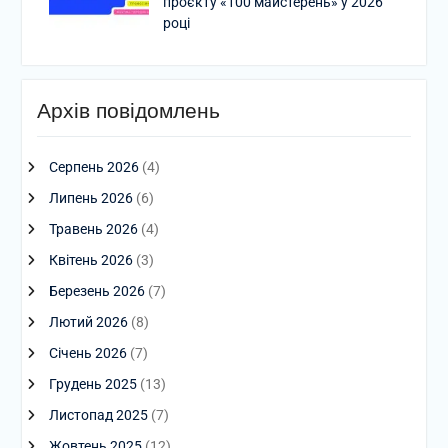
проєкту «100 майстерень» у 2026
році
Архів повідомлень
Серпень 2026
(4)
Липень 2026
(6)
Травень 2026
(4)
Квітень 2026
(3)
Березень 2026
(7)
Лютий 2026
(8)
Січень 2026
(7)
Грудень 2025
(13)
Листопад 2025
(7)
Жовтень 2025
(12)