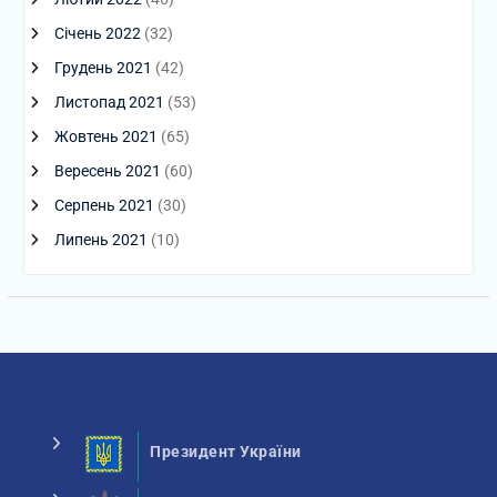
Січень 2022
(32)
Грудень 2021
(42)
Листопад 2021
(53)
Жовтень 2021
(65)
Вересень 2021
(60)
Серпень 2021
(30)
Липень 2021
(10)
Президент України