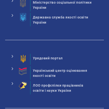
Міністерство соціальної політики
України
Державна служба якості освіти
України
Урядовий портал
Український центр оцінювання
якості освіти
ЛОО профспілки працівників
освіти і науки України