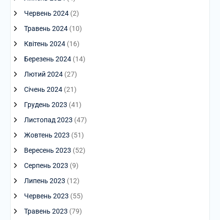
Червень 2024
(2)
Травень 2024
(10)
Квітень 2024
(16)
Березень 2024
(14)
Лютий 2024
(27)
Січень 2024
(21)
Грудень 2023
(41)
Листопад 2023
(47)
Жовтень 2023
(51)
Вересень 2023
(52)
Серпень 2023
(9)
Липень 2023
(12)
Червень 2023
(55)
Травень 2023
(79)