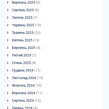
Вересень 2025
(8)
Серпень 2025
(8)
Липень 2025
(7)
Червень 2025
(15)
Травень 2025
(25)
Квітень 2025
(13)
Березень 2025
(4)
Лютий 2025
(7)
Січень 2025
(8)
Грудень 2024
(17)
Листопад 2024
(13)
Жовтень 2024
(10)
Вересень 2024
(11)
Серпень 2024
(15)
Липень 2024
(4)