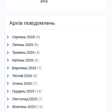
році
Архів повідомлень
Серпень 2026
(4)
Липень 2026
(6)
Травень 2026
(4)
Квітень 2026
(3)
Березень 2026
(7)
Лютий 2026
(8)
Січень 2026
(7)
Грудень 2025
(13)
Листопад 2025
(7)
Жовтень 2025
(12)