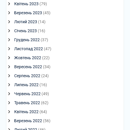
Квітень 2023
(79)
Березень 2023
(45)
Лютий 2023
(14)
Січень 2023
(16)
Грудень 2022
(37)
Листопад 2022
(47)
Жовтень 2022
(22)
Вересень 2022
(34)
Серпень 2022
(24)
Липень 2022
(16)
Червень 2022
(49)
Травень 2022
(62)
Квітень 2022
(64)
Березень 2022
(56)
Лютий 2022
(46)