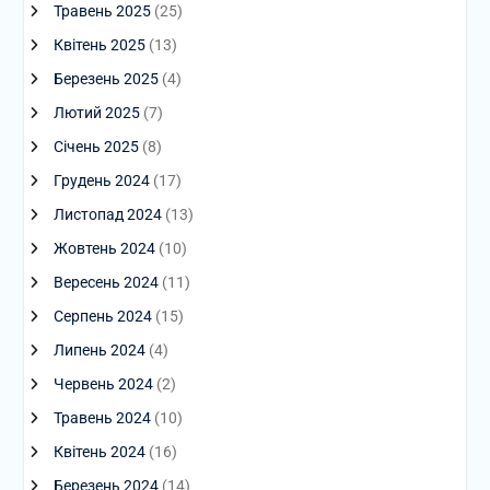
Травень 2025
(25)
Квітень 2025
(13)
Березень 2025
(4)
Лютий 2025
(7)
Січень 2025
(8)
Грудень 2024
(17)
Листопад 2024
(13)
Жовтень 2024
(10)
Вересень 2024
(11)
Серпень 2024
(15)
Липень 2024
(4)
Червень 2024
(2)
Травень 2024
(10)
Квітень 2024
(16)
Березень 2024
(14)