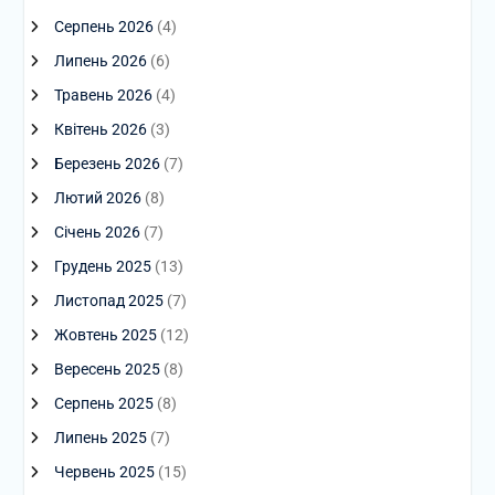
Серпень 2026
(4)
Липень 2026
(6)
Травень 2026
(4)
Квітень 2026
(3)
Березень 2026
(7)
Лютий 2026
(8)
Січень 2026
(7)
Грудень 2025
(13)
Листопад 2025
(7)
Жовтень 2025
(12)
Вересень 2025
(8)
Серпень 2025
(8)
Липень 2025
(7)
Червень 2025
(15)