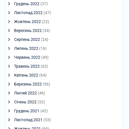
Грудень 2022
(37)
Листопад 2022
(47)
Жовтень 2022
(22)
Вересень 2022
(34)
Серпень 2022
(24)
Липень 2022
(16)
Червень 2022
(49)
Травень 2022
(62)
Квітень 2022
(64)
Березень 2022
(56)
Лютий 2022
(46)
Січень 2022
(32)
Грудень 2021
(42)
Листопад 2021
(53)
Жовтень 2021
(65)