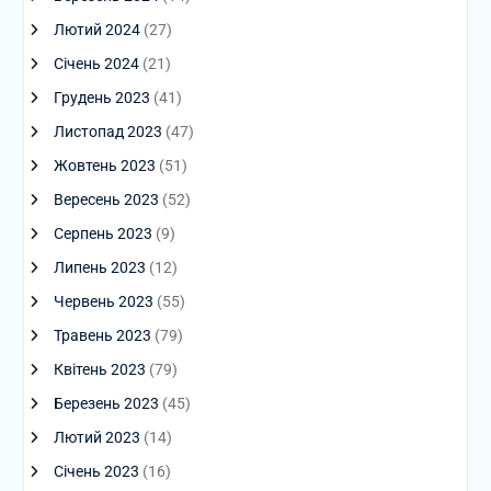
Лютий 2024
(27)
Січень 2024
(21)
Грудень 2023
(41)
Листопад 2023
(47)
Жовтень 2023
(51)
Вересень 2023
(52)
Серпень 2023
(9)
Липень 2023
(12)
Червень 2023
(55)
Травень 2023
(79)
Квітень 2023
(79)
Березень 2023
(45)
Лютий 2023
(14)
Січень 2023
(16)