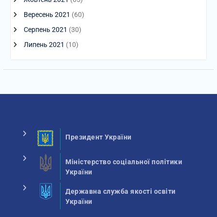
Вересень 2021
(60)
Серпень 2021
(30)
Липень 2021
(10)
Президент України
Міністерство соціальної політики
України
Державна служба якості освіти
України