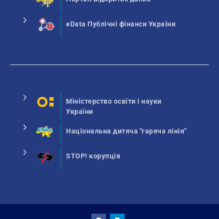
eData Публічні фінанси України
Міністерство освіти і науки
України
Національна дитяча "гаряча лінія"
STOP! корупція