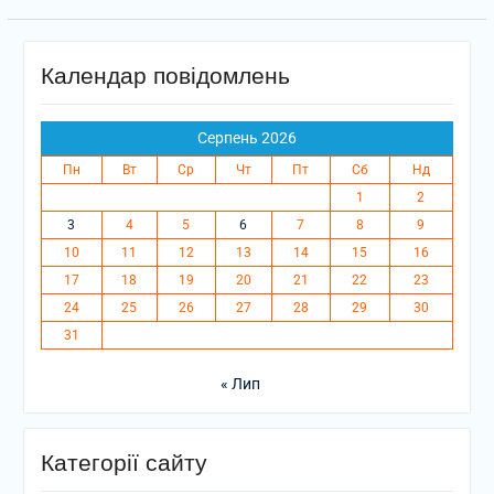
Календар повідомлень
Серпень 2026
Пн
Вт
Ср
Чт
Пт
Сб
Нд
1
2
3
4
5
6
7
8
9
10
11
12
13
14
15
16
17
18
19
20
21
22
23
24
25
26
27
28
29
30
31
« Лип
Категорії сайту