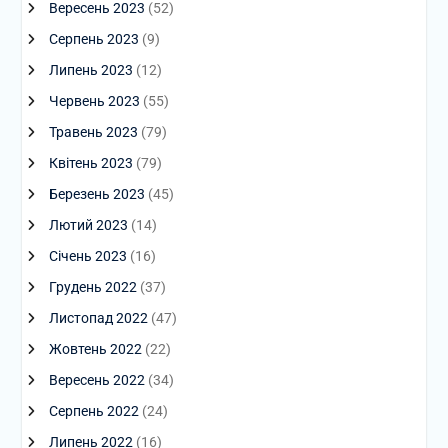
Вересень 2023
(52)
Серпень 2023
(9)
Липень 2023
(12)
Червень 2023
(55)
Травень 2023
(79)
Квітень 2023
(79)
Березень 2023
(45)
Лютий 2023
(14)
Січень 2023
(16)
Грудень 2022
(37)
Листопад 2022
(47)
Жовтень 2022
(22)
Вересень 2022
(34)
Серпень 2022
(24)
Липень 2022
(16)