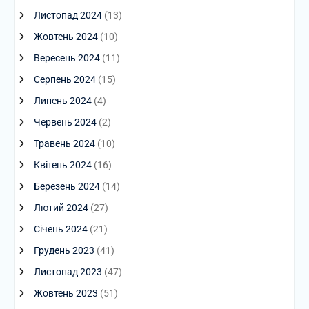
Листопад 2024
(13)
Жовтень 2024
(10)
Вересень 2024
(11)
Серпень 2024
(15)
Липень 2024
(4)
Червень 2024
(2)
Травень 2024
(10)
Квітень 2024
(16)
Березень 2024
(14)
Лютий 2024
(27)
Січень 2024
(21)
Грудень 2023
(41)
Листопад 2023
(47)
Жовтень 2023
(51)