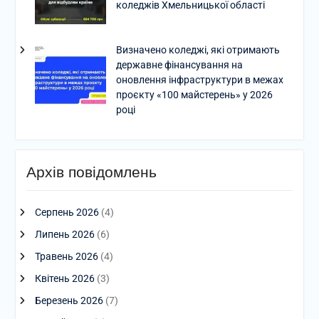
коледжів Хмельницької області
Визначено коледжі, які отримають
державне фінансування на
оновлення інфраструктури в межах
проєкту «100 майстерень» у 2026
році
Архів повідомлень
Серпень 2026
(4)
Липень 2026
(6)
Травень 2026
(4)
Квітень 2026
(3)
Березень 2026
(7)