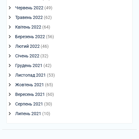
Червень 2022
(49)
Травень 2022
(62)
Квітень 2022
(64)
Березень 2022
(56)
Лютий 2022
(46)
Січень 2022
(32)
Грудень 2021
(42)
Листопад 2021
(53)
Жовтень 2021
(65)
Вересень 2021
(60)
Серпень 2021
(30)
Липень 2021
(10)