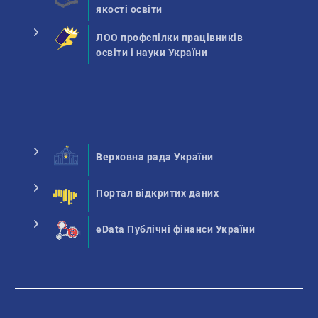
якості освіти
ЛОО профспілки працівників
освіти і науки України
Верховна рада України
Портал відкритих даних
eData Публічні фінанси України