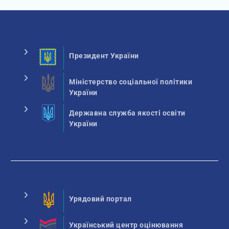
Президент України
Міністерство соціальної політики
України
Державна служба якості освіти
України
Урядовий портал
Український центр оцінювання