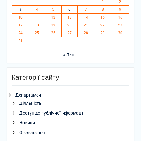
1
2
3
4
5
6
7
8
9
10
11
12
13
14
15
16
17
18
19
20
21
22
23
24
25
26
27
28
29
30
31
« Лип
Категорії сайту
Департамент
Діяльність
Доступ до публічної інформації
Новини
Оголошення