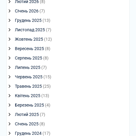
Лютий 2026
(8)
Січень 2026
(7)
Грудень 2025
(13)
Листопад 2025
(7)
Жовтень 2025
(12)
Вересень 2025
(8)
Серпень 2025
(8)
Липень 2025
(7)
Червень 2025
(15)
Травень 2025
(25)
Квітень 2025
(13)
Березень 2025
(4)
Лютий 2025
(7)
Січень 2025
(8)
Грудень 2024
(17)