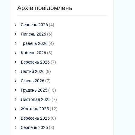
Архів повідомлень
Серпень 2026
(4)
Липень 2026
(6)
Травень 2026
(4)
Квітень 2026
(3)
Березень 2026
(7)
Лютий 2026
(8)
Січень 2026
(7)
Грудень 2025
(13)
Листопад 2025
(7)
Жовтень 2025
(12)
Вересень 2025
(8)
Серпень 2025
(8)