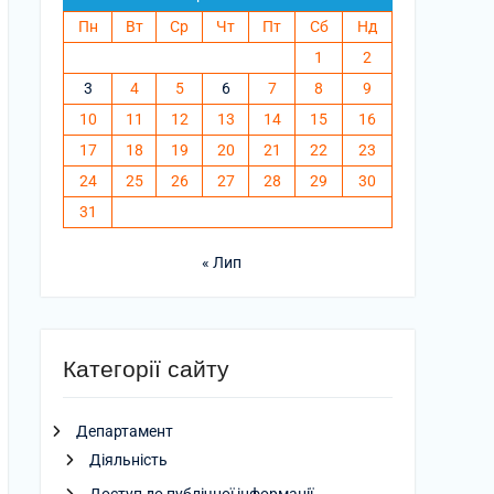
Пн
Вт
Ср
Чт
Пт
Сб
Нд
1
2
3
4
5
6
7
8
9
10
11
12
13
14
15
16
17
18
19
20
21
22
23
24
25
26
27
28
29
30
31
« Лип
Категорії сайту
Департамент
Діяльність