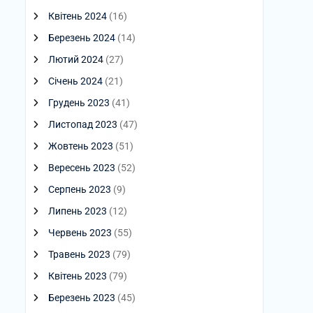
Квітень 2024
(16)
Березень 2024
(14)
Лютий 2024
(27)
Січень 2024
(21)
Грудень 2023
(41)
Листопад 2023
(47)
Жовтень 2023
(51)
Вересень 2023
(52)
Серпень 2023
(9)
Липень 2023
(12)
Червень 2023
(55)
Травень 2023
(79)
Квітень 2023
(79)
Березень 2023
(45)