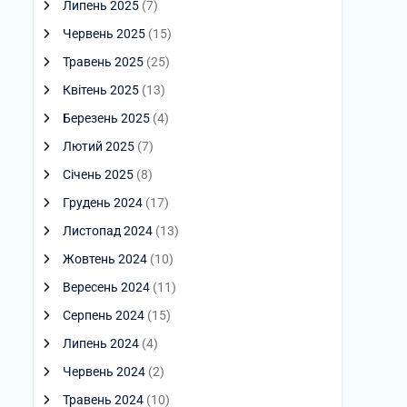
Липень 2025
(7)
Червень 2025
(15)
Травень 2025
(25)
Квітень 2025
(13)
Березень 2025
(4)
Лютий 2025
(7)
Січень 2025
(8)
Грудень 2024
(17)
Листопад 2024
(13)
Жовтень 2024
(10)
Вересень 2024
(11)
Серпень 2024
(15)
Липень 2024
(4)
Червень 2024
(2)
Травень 2024
(10)