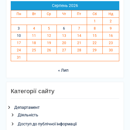
Серпень 2026
Пн
Вт
Ср
Чт
Пт
Сб
Нд
1
2
3
4
5
6
7
8
9
10
11
12
13
14
15
16
17
18
19
20
21
22
23
24
25
26
27
28
29
30
31
« Лип
Категорії сайту
Департамент
Діяльність
Доступ до публічної інформації