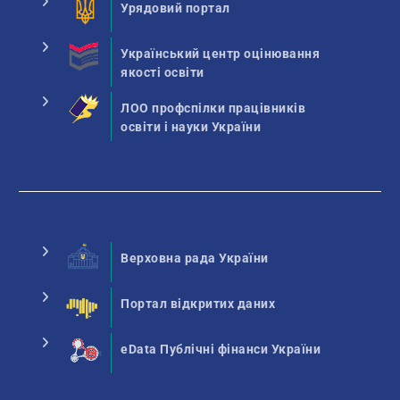
Урядовий портал
Український центр оцінювання
якості освіти
ЛОО профспілки працівників
освіти і науки України
Верховна рада України
Портал відкритих даних
eData Публічні фінанси України