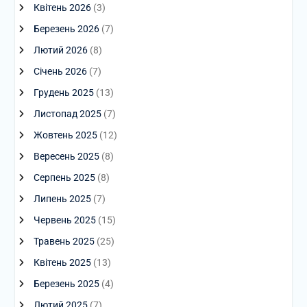
Квітень 2026
(3)
Березень 2026
(7)
Лютий 2026
(8)
Січень 2026
(7)
Грудень 2025
(13)
Листопад 2025
(7)
Жовтень 2025
(12)
Вересень 2025
(8)
Серпень 2025
(8)
Липень 2025
(7)
Червень 2025
(15)
Травень 2025
(25)
Квітень 2025
(13)
Березень 2025
(4)
Лютий 2025
(7)