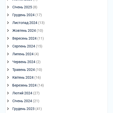
Січень 2025
(8)
Грудень 2024
(17)
Листопад 2024
(13)
Жовтень 2024
(10)
Вересень 2024
(11)
Серпень 2024
(15)
Липень 2024
(4)
Червень 2024
(2)
Травень 2024
(10)
Квітень 2024
(16)
Березень 2024
(14)
Лютий 2024
(27)
Січень 2024
(21)
Грудень 2023
(41)