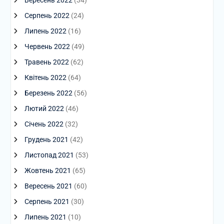
Серпень 2022
(24)
Липень 2022
(16)
Червень 2022
(49)
Травень 2022
(62)
Квітень 2022
(64)
Березень 2022
(56)
Лютий 2022
(46)
Січень 2022
(32)
Грудень 2021
(42)
Листопад 2021
(53)
Жовтень 2021
(65)
Вересень 2021
(60)
Серпень 2021
(30)
Липень 2021
(10)