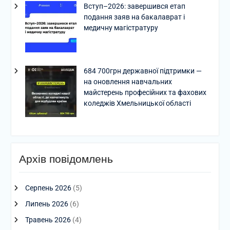
Вступ–2026: завершився етап
подання заяв на бакалаврат і
медичну магістратуру
684 700грн державної підтримки —
на оновлення навчальних
майстерень професійних та фахових
коледжів Хмельницької області
Архів повідомлень
Серпень 2026
(5)
Липень 2026
(6)
Травень 2026
(4)