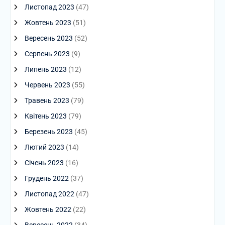
Листопад 2023
(47)
Жовтень 2023
(51)
Вересень 2023
(52)
Серпень 2023
(9)
Липень 2023
(12)
Червень 2023
(55)
Травень 2023
(79)
Квітень 2023
(79)
Березень 2023
(45)
Лютий 2023
(14)
Січень 2023
(16)
Грудень 2022
(37)
Листопад 2022
(47)
Жовтень 2022
(22)
Вересень 2022
(34)