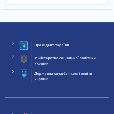
Президент України
Міністерство соціальної політики
України
Державна служба якості освіти
України