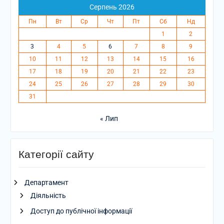
Серпень 2026
Пн
Вт
Ср
Чт
Пт
Сб
Нд
1
2
3
4
5
6
7
8
9
10
11
12
13
14
15
16
17
18
19
20
21
22
23
24
25
26
27
28
29
30
31
« Лип
Категорії сайту
Департамент
Діяльність
Доступ до публічної інформації