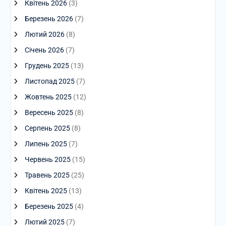
Квітень 2026
(3)
Березень 2026
(7)
Лютий 2026
(8)
Січень 2026
(7)
Грудень 2025
(13)
Листопад 2025
(7)
Жовтень 2025
(12)
Вересень 2025
(8)
Серпень 2025
(8)
Липень 2025
(7)
Червень 2025
(15)
Травень 2025
(25)
Квітень 2025
(13)
Березень 2025
(4)
Лютий 2025
(7)