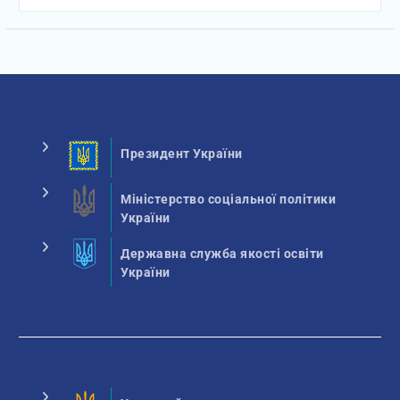
Президент України
Міністерство соціальної політики
України
Державна служба якості освіти
України