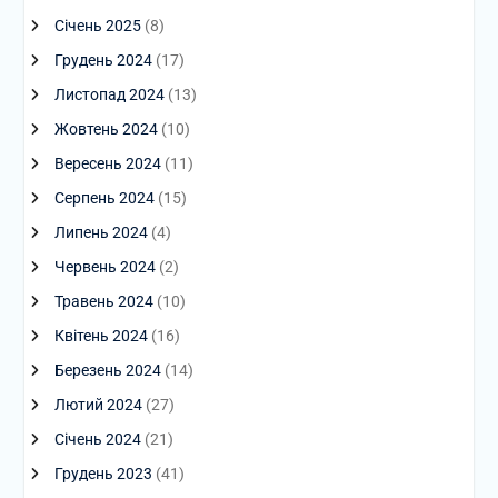
Січень 2025
(8)
Грудень 2024
(17)
Листопад 2024
(13)
Жовтень 2024
(10)
Вересень 2024
(11)
Серпень 2024
(15)
Липень 2024
(4)
Червень 2024
(2)
Травень 2024
(10)
Квітень 2024
(16)
Березень 2024
(14)
Лютий 2024
(27)
Січень 2024
(21)
Грудень 2023
(41)