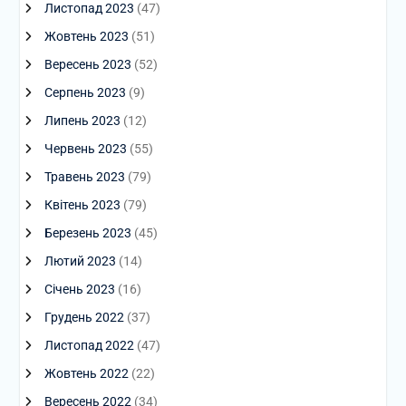
Листопад 2023
(47)
Жовтень 2023
(51)
Вересень 2023
(52)
Серпень 2023
(9)
Липень 2023
(12)
Червень 2023
(55)
Травень 2023
(79)
Квітень 2023
(79)
Березень 2023
(45)
Лютий 2023
(14)
Січень 2023
(16)
Грудень 2022
(37)
Листопад 2022
(47)
Жовтень 2022
(22)
Вересень 2022
(34)