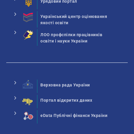
Урядовий портал
Український центр оцінювання
якості освіти
ЛОО профспілки працівників
освіти і науки України
Верховна рада України
Портал відкритих даних
eData Публічні фінанси України