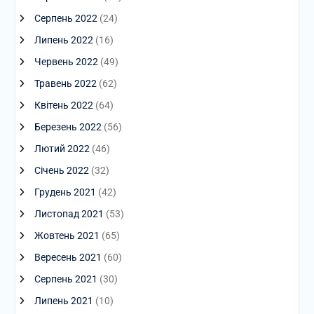
Серпень 2022
(24)
Липень 2022
(16)
Червень 2022
(49)
Травень 2022
(62)
Квітень 2022
(64)
Березень 2022
(56)
Лютий 2022
(46)
Січень 2022
(32)
Грудень 2021
(42)
Листопад 2021
(53)
Жовтень 2021
(65)
Вересень 2021
(60)
Серпень 2021
(30)
Липень 2021
(10)