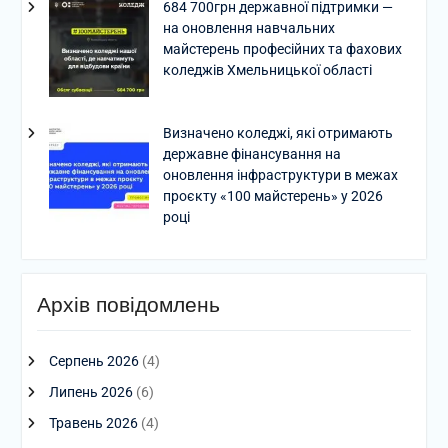
684 700грн державної підтримки —
на оновлення навчальних
майстерень професійних та фахових
коледжів Хмельницької області
Визначено коледжі, які отримають
державне фінансування на
оновлення інфраструктури в межах
проєкту «100 майстерень» у 2026
році
Архів повідомлень
Серпень 2026
(4)
Липень 2026
(6)
Травень 2026
(4)