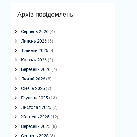
Архів повідомлень
Серпень 2026
(4)
Липень 2026
(6)
Травень 2026
(4)
Квітень 2026
(3)
Березень 2026
(7)
Лютий 2026
(8)
Січень 2026
(7)
Грудень 2025
(13)
Листопад 2025
(7)
Жовтень 2025
(12)
Вересень 2025
(8)
Серпень 2025
(8)