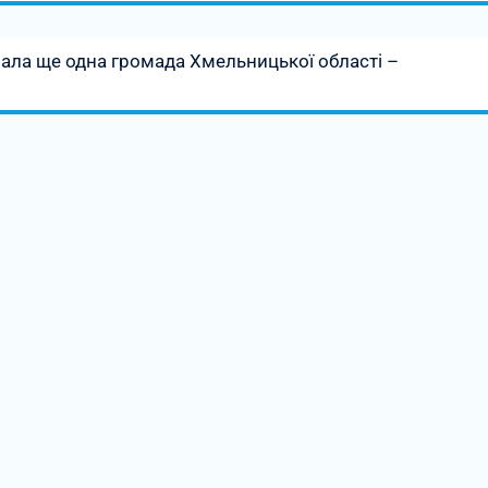
ала ще одна громада Хмельницької області –