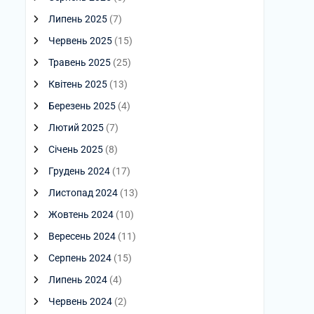
Липень 2025
(7)
Червень 2025
(15)
Травень 2025
(25)
Квітень 2025
(13)
Березень 2025
(4)
Лютий 2025
(7)
Січень 2025
(8)
Грудень 2024
(17)
Листопад 2024
(13)
Жовтень 2024
(10)
Вересень 2024
(11)
Серпень 2024
(15)
Липень 2024
(4)
Червень 2024
(2)