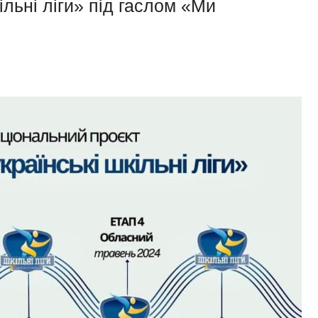
ільні ліги» під гаслом «Ми