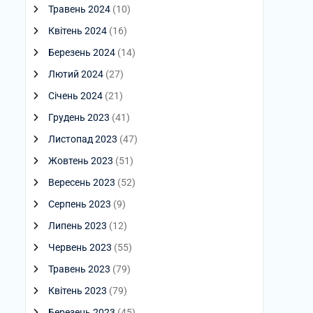
Травень 2024
(10)
Квітень 2024
(16)
Березень 2024
(14)
Лютий 2024
(27)
Січень 2024
(21)
Грудень 2023
(41)
Листопад 2023
(47)
Жовтень 2023
(51)
Вересень 2023
(52)
Серпень 2023
(9)
Липень 2023
(12)
Червень 2023
(55)
Травень 2023
(79)
Квітень 2023
(79)
Березень 2023
(45)