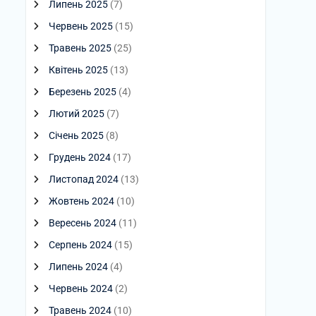
Липень 2025
(7)
Червень 2025
(15)
Травень 2025
(25)
Квітень 2025
(13)
Березень 2025
(4)
Лютий 2025
(7)
Січень 2025
(8)
Грудень 2024
(17)
Листопад 2024
(13)
Жовтень 2024
(10)
Вересень 2024
(11)
Серпень 2024
(15)
Липень 2024
(4)
Червень 2024
(2)
Травень 2024
(10)