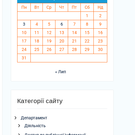
Пн
Вт
Ср
Чт
Пт
Сб
Нд
1
2
3
4
5
6
7
8
9
10
11
12
13
14
15
16
17
18
19
20
21
22
23
24
25
26
27
28
29
30
31
« Лип
Категорії сайту
Департамент
Діяльність