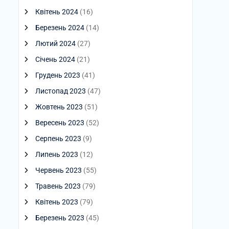
Квітень 2024
(16)
Березень 2024
(14)
Лютий 2024
(27)
Січень 2024
(21)
Грудень 2023
(41)
Листопад 2023
(47)
Жовтень 2023
(51)
Вересень 2023
(52)
Серпень 2023
(9)
Липень 2023
(12)
Червень 2023
(55)
Травень 2023
(79)
Квітень 2023
(79)
Березень 2023
(45)