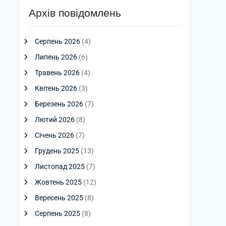
Архів повідомлень
Серпень 2026
(4)
Липень 2026
(6)
Травень 2026
(4)
Квітень 2026
(3)
Березень 2026
(7)
Лютий 2026
(8)
Січень 2026
(7)
Грудень 2025
(13)
Листопад 2025
(7)
Жовтень 2025
(12)
Вересень 2025
(8)
Серпень 2025
(8)