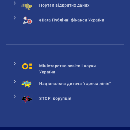
Портал відкритих даних
eData Публічні фінанси України
Міністерство освіти і науки
України
Національна дитяча "гаряча лінія"
STOP! корупція