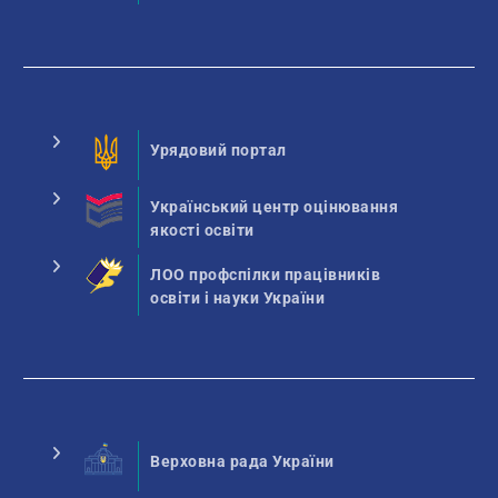
Урядовий портал
Український центр оцінювання
якості освіти
ЛОО профспілки працівників
освіти і науки України
Верховна рада України