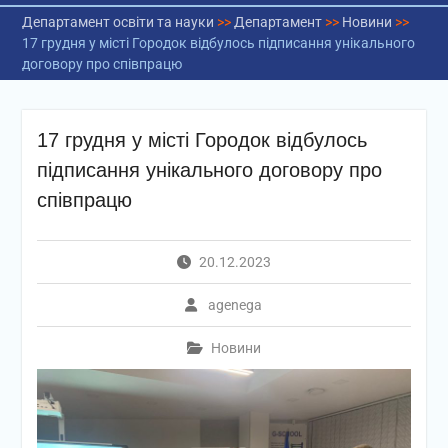
Департамент освіти та науки
>>
Департамент
>>
Новини
>>
17 грудня у місті Городок відбулось підписання унікального
договору про співпрацю
17 грудня у місті Городок відбулось
підписання унікального договору про
співпрацю
20.12.2023
agenega
Новини