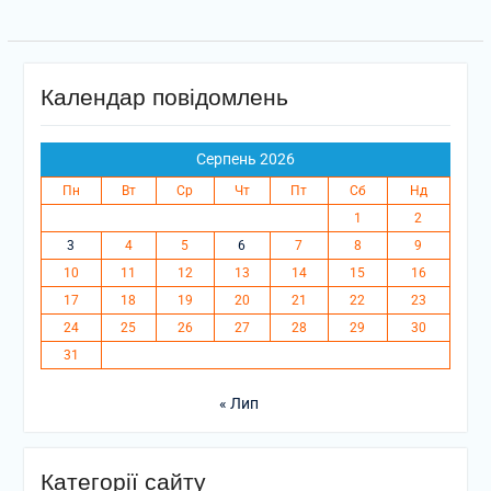
Календар повідомлень
Серпень 2026
Пн
Вт
Ср
Чт
Пт
Сб
Нд
1
2
3
4
5
6
7
8
9
10
11
12
13
14
15
16
17
18
19
20
21
22
23
24
25
26
27
28
29
30
31
« Лип
Категорії сайту