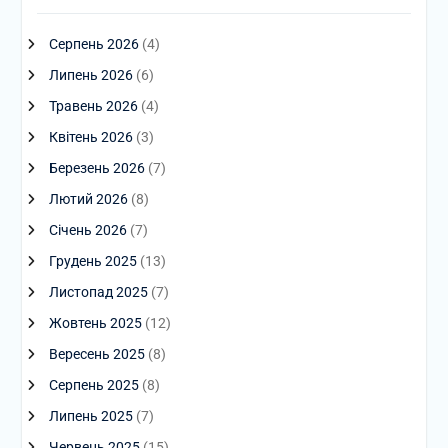
Серпень 2026
(4)
Липень 2026
(6)
Травень 2026
(4)
Квітень 2026
(3)
Березень 2026
(7)
Лютий 2026
(8)
Січень 2026
(7)
Грудень 2025
(13)
Листопад 2025
(7)
Жовтень 2025
(12)
Вересень 2025
(8)
Серпень 2025
(8)
Липень 2025
(7)
Червень 2025
(15)