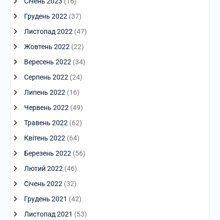
Січень 2023
(16)
Грудень 2022
(37)
Листопад 2022
(47)
Жовтень 2022
(22)
Вересень 2022
(34)
Серпень 2022
(24)
Липень 2022
(16)
Червень 2022
(49)
Травень 2022
(62)
Квітень 2022
(64)
Березень 2022
(56)
Лютий 2022
(46)
Січень 2022
(32)
Грудень 2021
(42)
Листопад 2021
(53)