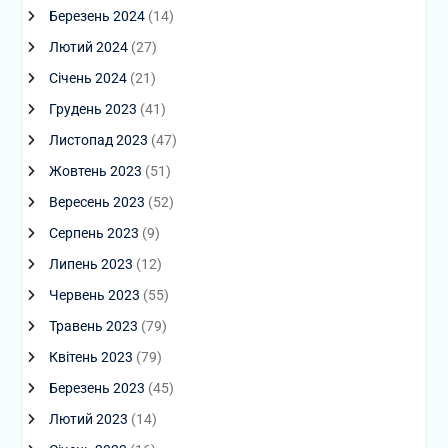
Березень 2024
(14)
Лютий 2024
(27)
Січень 2024
(21)
Грудень 2023
(41)
Листопад 2023
(47)
Жовтень 2023
(51)
Вересень 2023
(52)
Серпень 2023
(9)
Липень 2023
(12)
Червень 2023
(55)
Травень 2023
(79)
Квітень 2023
(79)
Березень 2023
(45)
Лютий 2023
(14)