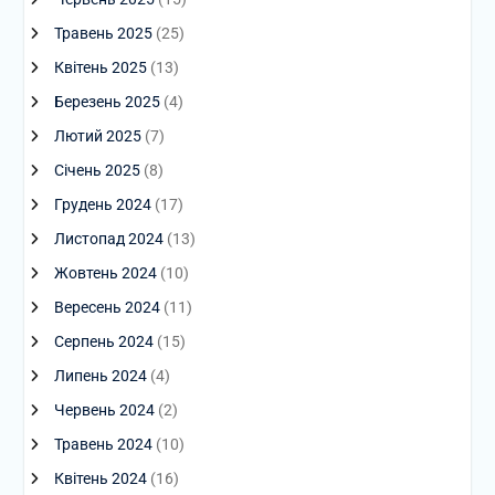
Травень 2025
(25)
Квітень 2025
(13)
Березень 2025
(4)
Лютий 2025
(7)
Січень 2025
(8)
Грудень 2024
(17)
Листопад 2024
(13)
Жовтень 2024
(10)
Вересень 2024
(11)
Серпень 2024
(15)
Липень 2024
(4)
Червень 2024
(2)
Травень 2024
(10)
Квітень 2024
(16)