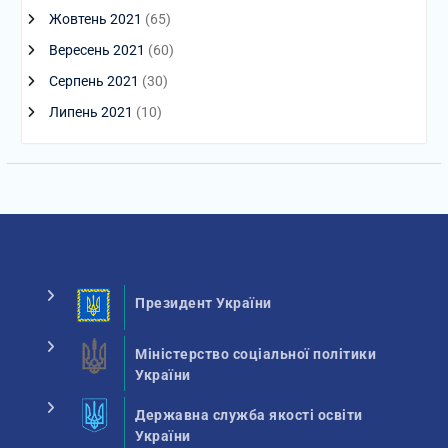
Жовтень 2021
(65)
Вересень 2021
(60)
Серпень 2021
(30)
Липень 2021
(10)
Президент України
Міністерство соціальної політики
України
Державна служба якості освіти
України