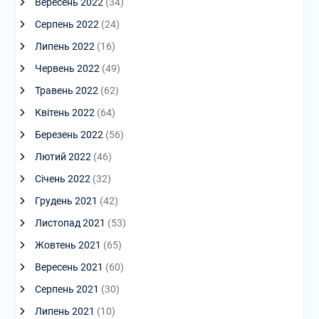
Вересень 2022
(34)
Серпень 2022
(24)
Липень 2022
(16)
Червень 2022
(49)
Травень 2022
(62)
Квітень 2022
(64)
Березень 2022
(56)
Лютий 2022
(46)
Січень 2022
(32)
Грудень 2021
(42)
Листопад 2021
(53)
Жовтень 2021
(65)
Вересень 2021
(60)
Серпень 2021
(30)
Липень 2021
(10)