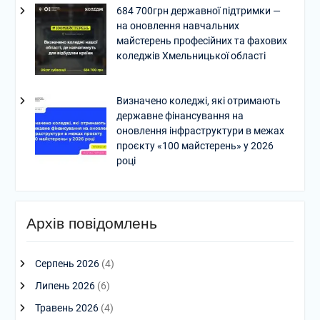
684 700грн державної підтримки —
на оновлення навчальних
майстерень професійних та фахових
коледжів Хмельницької області
Визначено коледжі, які отримають
державне фінансування на
оновлення інфраструктури в межах
проєкту «100 майстерень» у 2026
році
Архів повідомлень
Серпень 2026
(4)
Липень 2026
(6)
Травень 2026
(4)