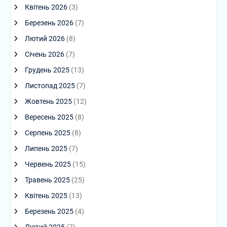
Квітень 2026
(3)
Березень 2026
(7)
Лютий 2026
(8)
Січень 2026
(7)
Грудень 2025
(13)
Листопад 2025
(7)
Жовтень 2025
(12)
Вересень 2025
(8)
Серпень 2025
(8)
Липень 2025
(7)
Червень 2025
(15)
Травень 2025
(25)
Квітень 2025
(13)
Березень 2025
(4)