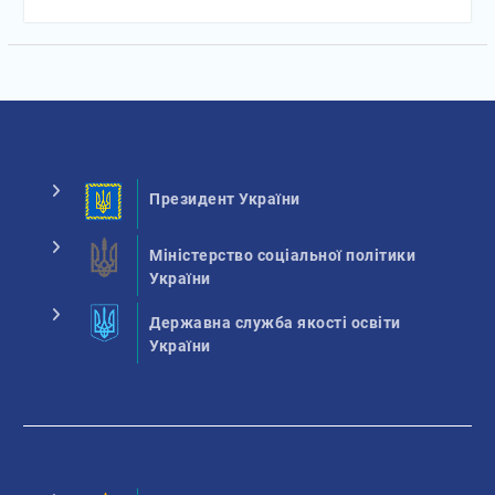
Президент України
Міністерство соціальної політики
України
Державна служба якості освіти
України