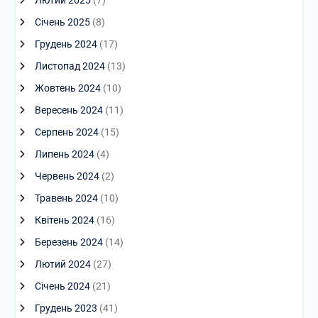
Лютий 2025
(7)
Січень 2025
(8)
Грудень 2024
(17)
Листопад 2024
(13)
Жовтень 2024
(10)
Вересень 2024
(11)
Серпень 2024
(15)
Липень 2024
(4)
Червень 2024
(2)
Травень 2024
(10)
Квітень 2024
(16)
Березень 2024
(14)
Лютий 2024
(27)
Січень 2024
(21)
Грудень 2023
(41)