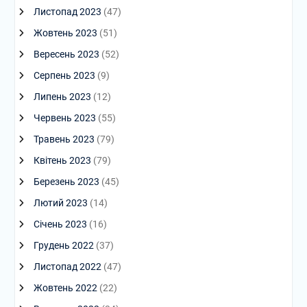
Листопад 2023
(47)
Жовтень 2023
(51)
Вересень 2023
(52)
Серпень 2023
(9)
Липень 2023
(12)
Червень 2023
(55)
Травень 2023
(79)
Квітень 2023
(79)
Березень 2023
(45)
Лютий 2023
(14)
Січень 2023
(16)
Грудень 2022
(37)
Листопад 2022
(47)
Жовтень 2022
(22)