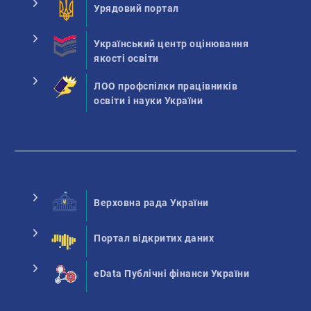
Урядовий портал
Український центр оцінювання
якості освіти
ЛОО профспілки працівників
освіти і науки України
Верховна рада України
Портал відкритих даних
eData Публічні фінанси України