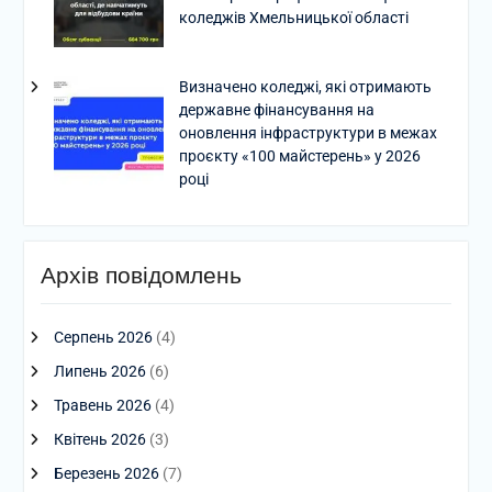
коледжів Хмельницької області
Визначено коледжі, які отримають
державне фінансування на
оновлення інфраструктури в межах
проєкту «100 майстерень» у 2026
році
Архів повідомлень
Серпень 2026
(4)
Липень 2026
(6)
Травень 2026
(4)
Квітень 2026
(3)
Березень 2026
(7)