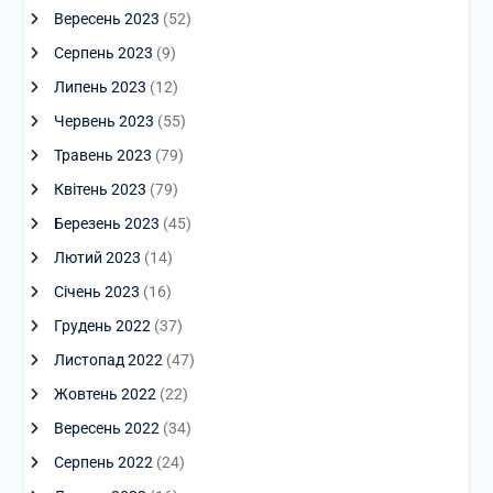
Вересень 2023
(52)
Серпень 2023
(9)
Липень 2023
(12)
Червень 2023
(55)
Травень 2023
(79)
Квітень 2023
(79)
Березень 2023
(45)
Лютий 2023
(14)
Січень 2023
(16)
Грудень 2022
(37)
Листопад 2022
(47)
Жовтень 2022
(22)
Вересень 2022
(34)
Серпень 2022
(24)