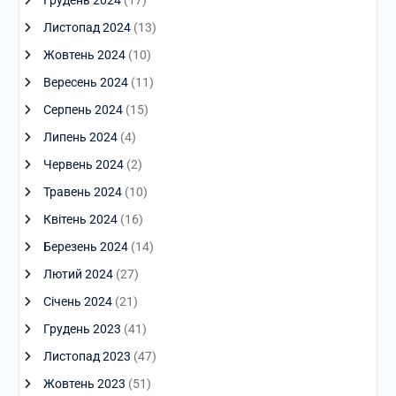
Грудень 2024
(17)
Листопад 2024
(13)
Жовтень 2024
(10)
Вересень 2024
(11)
Серпень 2024
(15)
Липень 2024
(4)
Червень 2024
(2)
Травень 2024
(10)
Квітень 2024
(16)
Березень 2024
(14)
Лютий 2024
(27)
Січень 2024
(21)
Грудень 2023
(41)
Листопад 2023
(47)
Жовтень 2023
(51)