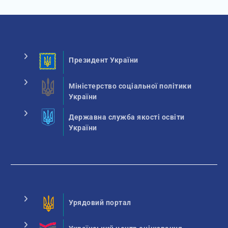
Президент України
Міністерство соціальної політики
України
Державна служба якості освіти
України
Урядовий портал