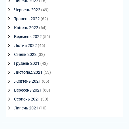
Липень 2022
(16)
Червень 2022
(49)
Травень 2022
(62)
Квітень 2022
(64)
Березень 2022
(56)
Лютий 2022
(46)
Січень 2022
(32)
Грудень 2021
(42)
Листопад 2021
(53)
Жовтень 2021
(65)
Вересень 2021
(60)
Серпень 2021
(30)
Липень 2021
(10)