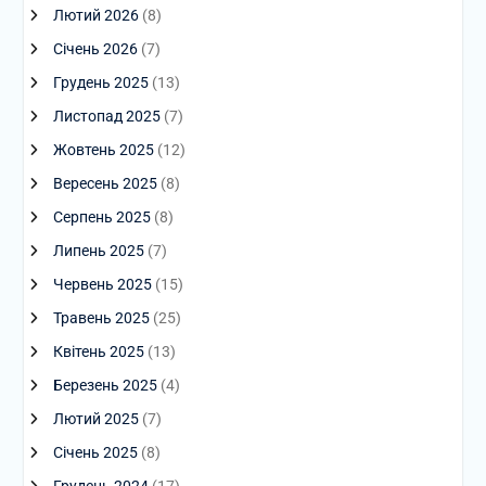
Лютий 2026
(8)
Січень 2026
(7)
Грудень 2025
(13)
Листопад 2025
(7)
Жовтень 2025
(12)
Вересень 2025
(8)
Серпень 2025
(8)
Липень 2025
(7)
Червень 2025
(15)
Травень 2025
(25)
Квітень 2025
(13)
Березень 2025
(4)
Лютий 2025
(7)
Січень 2025
(8)