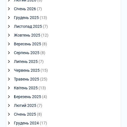
Лютий 2026
(8)
Січень 2026
(7)
Грудень 2025
(13)
Листопад 2025
(7)
Жовтень 2025
(12)
Вересень 2025
(8)
Серпень 2025
(8)
Липень 2025
(7)
Червень 2025
(15)
Травень 2025
(25)
Квітень 2025
(13)
Березень 2025
(4)
Лютий 2025
(7)
Січень 2025
(8)
Грудень 2024
(17)