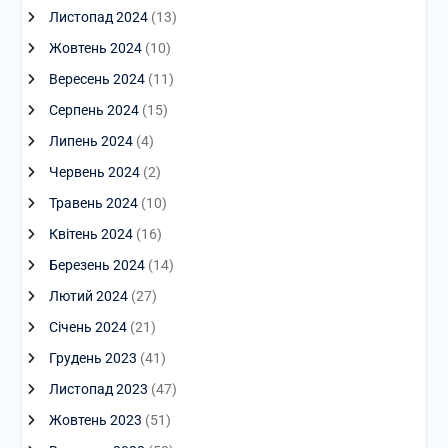
Листопад 2024
(13)
Жовтень 2024
(10)
Вересень 2024
(11)
Серпень 2024
(15)
Липень 2024
(4)
Червень 2024
(2)
Травень 2024
(10)
Квітень 2024
(16)
Березень 2024
(14)
Лютий 2024
(27)
Січень 2024
(21)
Грудень 2023
(41)
Листопад 2023
(47)
Жовтень 2023
(51)