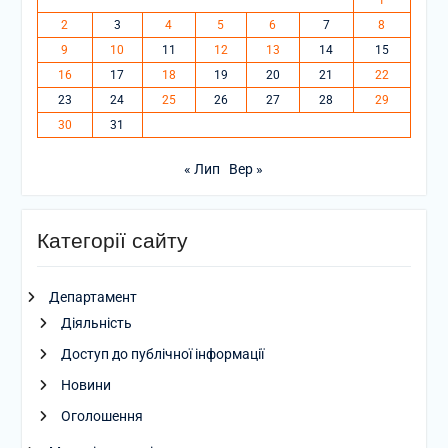
1
2
3
4
5
6
7
8
9
10
11
12
13
14
15
16
17
18
19
20
21
22
23
24
25
26
27
28
29
30
31
« Лип
Вер »
Категорії сайту
Департамент
Діяльність
Доступ до публічної інформації
Новини
Оголошення