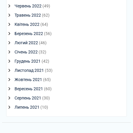
Червень 2022
(49)
Травень 2022
(62)
Квітень 2022
(64)
Березень 2022
(56)
Лютий 2022
(46)
Січень 2022
(32)
Грудень 2021
(42)
Листопад 2021
(53)
Жовтень 2021
(65)
Вересень 2021
(60)
Серпень 2021
(30)
Липень 2021
(10)