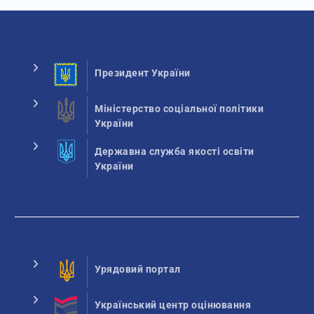
Президент України
Міністерство соціальної політики
України
Державна служба якості освіти
України
Урядовий портал
Український центр оцінювання