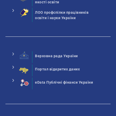
якості освіти
ЛОО профспілки працівників
освіти і науки України
Верховна рада України
Портал відкритих даних
eData Публічні фінанси України