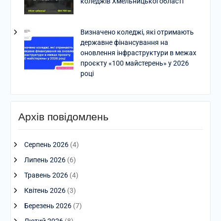
коледжів Хмельницької області
Визначено коледжі, які отримають
державне фінансування на
оновлення інфраструктури в межах
проєкту «100 майстерень» у 2026
році
Архів повідомлень
Серпень 2026
(4)
Липень 2026
(6)
Травень 2026
(4)
Квітень 2026
(3)
Березень 2026
(7)