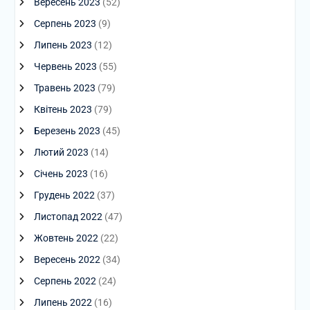
Вересень 2023
(52)
Серпень 2023
(9)
Липень 2023
(12)
Червень 2023
(55)
Травень 2023
(79)
Квітень 2023
(79)
Березень 2023
(45)
Лютий 2023
(14)
Січень 2023
(16)
Грудень 2022
(37)
Листопад 2022
(47)
Жовтень 2022
(22)
Вересень 2022
(34)
Серпень 2022
(24)
Липень 2022
(16)