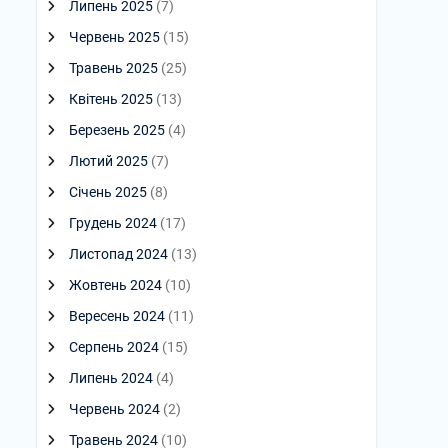
Липень 2025
(7)
Червень 2025
(15)
Травень 2025
(25)
Квітень 2025
(13)
Березень 2025
(4)
Лютий 2025
(7)
Січень 2025
(8)
Грудень 2024
(17)
Листопад 2024
(13)
Жовтень 2024
(10)
Вересень 2024
(11)
Серпень 2024
(15)
Липень 2024
(4)
Червень 2024
(2)
Травень 2024
(10)