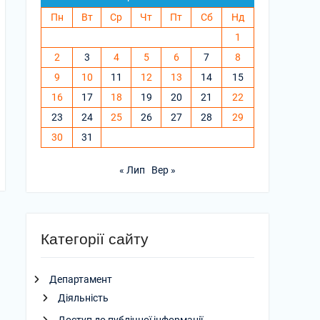
Пн
Вт
Ср
Чт
Пт
Сб
Нд
1
2
3
4
5
6
7
8
9
10
11
12
13
14
15
16
17
18
19
20
21
22
23
24
25
26
27
28
29
30
31
« Лип
Вер »
Категорії сайту
Департамент
Діяльність