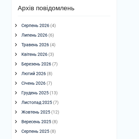
Архів повідомлень
Серпень 2026
(4)
Липень 2026
(6)
Травень 2026
(4)
Квітень 2026
(3)
Березень 2026
(7)
Лютий 2026
(8)
Січень 2026
(7)
Грудень 2025
(13)
Листопад 2025
(7)
Жовтень 2025
(12)
Вересень 2025
(8)
Серпень 2025
(8)