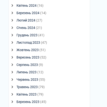
Квітень 2024
(16)
Березень 2024
(14)
Лютий 2024
(27)
Січень 2024
(21)
Грудень 2023
(41)
Листопад 2023
(47)
Жовтень 2023
(51)
Вересень 2023
(52)
Серпень 2023
(9)
Липень 2023
(12)
Червень 2023
(55)
Травень 2023
(79)
Квітень 2023
(79)
Березень 2023
(45)