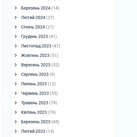
Березень 2024
(14)
Лютий 2024
(27)
Січень 2024
(21)
Грудень 2023
(41)
Листопад 2023
(47)
Жовтень 2023
(51)
Вересень 2023
(52)
Серпень 2023
(9)
Липень 2023
(12)
Червень 2023
(55)
Травень 2023
(79)
Квітень 2023
(79)
Березень 2023
(45)
Лютий 2023
(14)