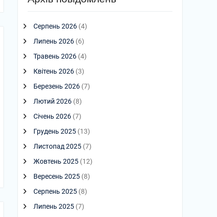
Серпень 2026
(4)
Липень 2026
(6)
Травень 2026
(4)
Квітень 2026
(3)
Березень 2026
(7)
Лютий 2026
(8)
Січень 2026
(7)
Грудень 2025
(13)
Листопад 2025
(7)
Жовтень 2025
(12)
Вересень 2025
(8)
Серпень 2025
(8)
Липень 2025
(7)