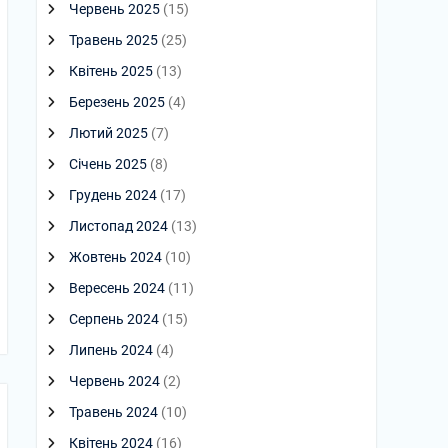
Червень 2025
(15)
Травень 2025
(25)
Квітень 2025
(13)
Березень 2025
(4)
Лютий 2025
(7)
Січень 2025
(8)
Грудень 2024
(17)
Листопад 2024
(13)
Жовтень 2024
(10)
Вересень 2024
(11)
Серпень 2024
(15)
Липень 2024
(4)
Червень 2024
(2)
Травень 2024
(10)
Квітень 2024
(16)