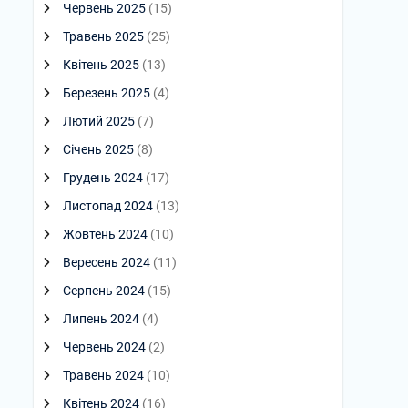
Червень 2025
(15)
Травень 2025
(25)
Квітень 2025
(13)
Березень 2025
(4)
Лютий 2025
(7)
Січень 2025
(8)
Грудень 2024
(17)
Листопад 2024
(13)
Жовтень 2024
(10)
Вересень 2024
(11)
Серпень 2024
(15)
Липень 2024
(4)
Червень 2024
(2)
Травень 2024
(10)
Квітень 2024
(16)