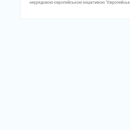
неурядовою європейською ініціативою “Європейськ