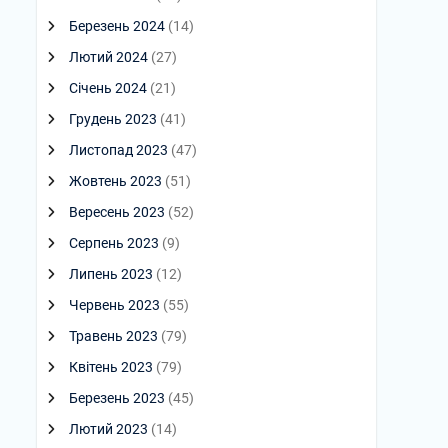
Березень 2024
(14)
Лютий 2024
(27)
Січень 2024
(21)
Грудень 2023
(41)
Листопад 2023
(47)
Жовтень 2023
(51)
Вересень 2023
(52)
Серпень 2023
(9)
Липень 2023
(12)
Червень 2023
(55)
Травень 2023
(79)
Квітень 2023
(79)
Березень 2023
(45)
Лютий 2023
(14)