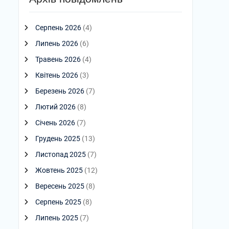
Серпень 2026
(4)
Липень 2026
(6)
Травень 2026
(4)
Квітень 2026
(3)
Березень 2026
(7)
Лютий 2026
(8)
Січень 2026
(7)
Грудень 2025
(13)
Листопад 2025
(7)
Жовтень 2025
(12)
Вересень 2025
(8)
Серпень 2025
(8)
Липень 2025
(7)