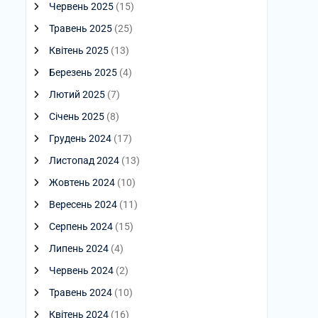
Червень 2025
(15)
Травень 2025
(25)
Квітень 2025
(13)
Березень 2025
(4)
Лютий 2025
(7)
Січень 2025
(8)
Грудень 2024
(17)
Листопад 2024
(13)
Жовтень 2024
(10)
Вересень 2024
(11)
Серпень 2024
(15)
Липень 2024
(4)
Червень 2024
(2)
Травень 2024
(10)
Квітень 2024
(16)