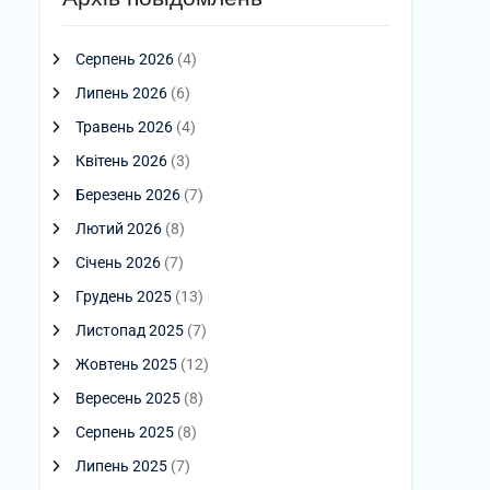
Серпень 2026
(4)
Липень 2026
(6)
Травень 2026
(4)
Квітень 2026
(3)
Березень 2026
(7)
Лютий 2026
(8)
Січень 2026
(7)
Грудень 2025
(13)
Листопад 2025
(7)
Жовтень 2025
(12)
Вересень 2025
(8)
Серпень 2025
(8)
Липень 2025
(7)