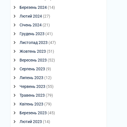
Березень 2024
(14)
Лютий 2024
(27)
Січень 2024
(21)
Грудень 2023
(41)
Листопад 2023
(47)
Жовтень 2023
(51)
Вересень 2023
(52)
Серпень 2023
(9)
Липень 2023
(12)
Червень 2023
(55)
Травень 2023
(79)
Квітень 2023
(79)
Березень 2023
(45)
Лютий 2023
(14)