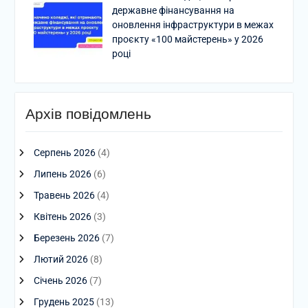
державне фінансування на
оновлення інфраструктури в межах
проєкту «100 майстерень» у 2026
році
Архів повідомлень
Серпень 2026
(4)
Липень 2026
(6)
Травень 2026
(4)
Квітень 2026
(3)
Березень 2026
(7)
Лютий 2026
(8)
Січень 2026
(7)
Грудень 2025
(13)