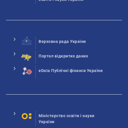
Верховна рада України
Портал відкритих даних
eData Публічні фінанси України
Міністерство освіти і науки
України