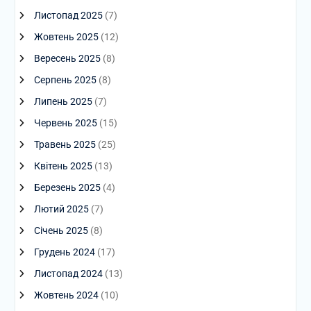
Листопад 2025
(7)
Жовтень 2025
(12)
Вересень 2025
(8)
Серпень 2025
(8)
Липень 2025
(7)
Червень 2025
(15)
Травень 2025
(25)
Квітень 2025
(13)
Березень 2025
(4)
Лютий 2025
(7)
Січень 2025
(8)
Грудень 2024
(17)
Листопад 2024
(13)
Жовтень 2024
(10)