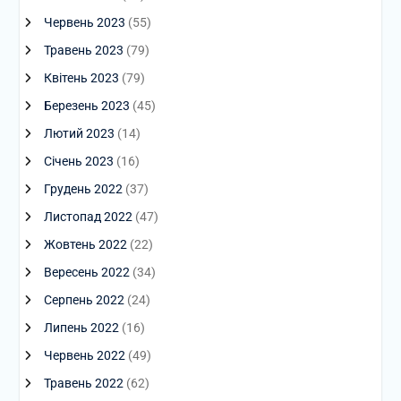
Червень 2023
(55)
Травень 2023
(79)
Квітень 2023
(79)
Березень 2023
(45)
Лютий 2023
(14)
Січень 2023
(16)
Грудень 2022
(37)
Листопад 2022
(47)
Жовтень 2022
(22)
Вересень 2022
(34)
Серпень 2022
(24)
Липень 2022
(16)
Червень 2022
(49)
Травень 2022
(62)