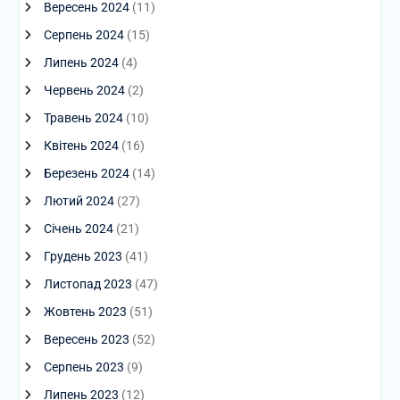
Вересень 2024
(11)
Серпень 2024
(15)
Липень 2024
(4)
Червень 2024
(2)
Травень 2024
(10)
Квітень 2024
(16)
Березень 2024
(14)
Лютий 2024
(27)
Січень 2024
(21)
Грудень 2023
(41)
Листопад 2023
(47)
Жовтень 2023
(51)
Вересень 2023
(52)
Серпень 2023
(9)
Липень 2023
(12)