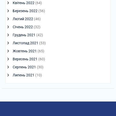
Квітень 2022
(64)
Березень 2022
(56)
Лютий 2022
(46)
Січень 2022
(32)
Грудень 2021
(42)
Листопад 2021
(53)
Жовтень 2021
(65)
Вересень 2021
(60)
Серпень 2021
(30)
Липень 2021
(10)