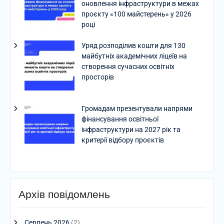
оновлення інфраструктури в межах
проєкту «100 майстерень» у 2026
році
Уряд розподілив кошти для 130
майбутніх академічних ліцеїв на
створення сучасних освітніх
просторів
Громадам презентували напрями
фінансування освітньої
інфраструктури на 2027 рік та
критерії відбору проєктів
Архів повідомлень
Серпень 2026
(2)