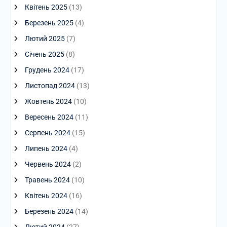
Квітень 2025
(13)
Березень 2025
(4)
Лютий 2025
(7)
Січень 2025
(8)
Грудень 2024
(17)
Листопад 2024
(13)
Жовтень 2024
(10)
Вересень 2024
(11)
Серпень 2024
(15)
Липень 2024
(4)
Червень 2024
(2)
Травень 2024
(10)
Квітень 2024
(16)
Березень 2024
(14)