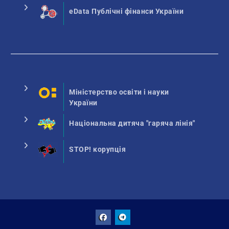
eData Публічні фінанси України
Міністерство освіти і науки
України
Національна дитяча "гаряча лінія"
STOP! корупція