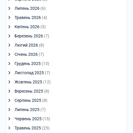
Липень 2026
(6)
Травень 2026
(4)
Квітень 2026
(3)
Березень 2026
(7)
Лютий 2026
(8)
Січень 2026
(7)
Грудень 2025
(13)
Листопад 2025
(7)
Жовтень 2025
(12)
Вересень 2025
(8)
Серпень 2025
(8)
Липень 2025
(7)
Червень 2025
(15)
Травень 2025
(25)