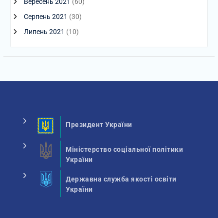
Вересень 2021
(60)
Серпень 2021
(30)
Липень 2021
(10)
Президент України
Міністерство соціальної політики
України
Державна служба якості освіти
України