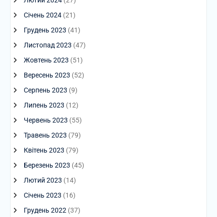
Лютий 2024
(27)
Січень 2024
(21)
Грудень 2023
(41)
Листопад 2023
(47)
Жовтень 2023
(51)
Вересень 2023
(52)
Серпень 2023
(9)
Липень 2023
(12)
Червень 2023
(55)
Травень 2023
(79)
Квітень 2023
(79)
Березень 2023
(45)
Лютий 2023
(14)
Січень 2023
(16)
Грудень 2022
(37)