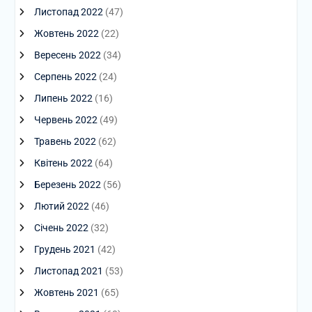
Листопад 2022
(47)
Жовтень 2022
(22)
Вересень 2022
(34)
Серпень 2022
(24)
Липень 2022
(16)
Червень 2022
(49)
Травень 2022
(62)
Квітень 2022
(64)
Березень 2022
(56)
Лютий 2022
(46)
Січень 2022
(32)
Грудень 2021
(42)
Листопад 2021
(53)
Жовтень 2021
(65)