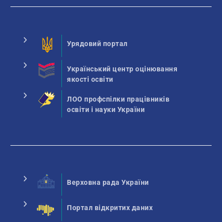
Урядовий портал
Український центр оцінювання
якості освіти
ЛОО профспілки працівників
освіти і науки України
Верховна рада України
Портал відкритих даних