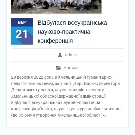
Відбулася всеукраїнська
ВЕР
21
науково-практична
конференція
admin
Новини
20 вересня 2022 року в Хмельницькій гуманітарно-
педагогічній академії, за участі Дарії Басюк, директора
Департаменту освіти, науки, молодів та спорту
Хмельницької обласної державної адміністрації,
відбулася всеукраїнська науково-практична
конференція «Освіта, наука і культура на Хмельниччині
(до 85-річчя утворення Хмельницької області)».