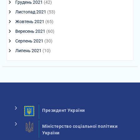
Грудень 2021
(42)
Листопад 2021
(53)
Жовтень 2021
(65)
Вересень 2021
(60)
Серпень 2021
(30)
Липень 2021
(10)
Президент України
Міністерство соціальної політики
України