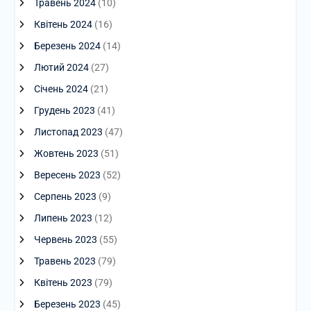
Травень 2024
(10)
Квітень 2024
(16)
Березень 2024
(14)
Лютий 2024
(27)
Січень 2024
(21)
Грудень 2023
(41)
Листопад 2023
(47)
Жовтень 2023
(51)
Вересень 2023
(52)
Серпень 2023
(9)
Липень 2023
(12)
Червень 2023
(55)
Травень 2023
(79)
Квітень 2023
(79)
Березень 2023
(45)