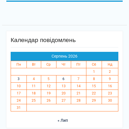
Календар повідомлень
Серпень 2026
Пн
Вт
Ср
Чт
Пт
Сб
Нд
1
2
3
4
5
6
7
8
9
10
11
12
13
14
15
16
17
18
19
20
21
22
23
24
25
26
27
28
29
30
31
« Лип