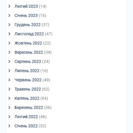
Лютий 2023
(14)
Січень 2023
(16)
Грудень 2022
(37)
Листопад 2022
(47)
Жовтень 2022
(22)
Вересень 2022
(34)
Серпень 2022
(24)
Липень 2022
(16)
Червень 2022
(49)
Травень 2022
(62)
Квітень 2022
(64)
Березень 2022
(56)
Лютий 2022
(46)
Січень 2022
(32)