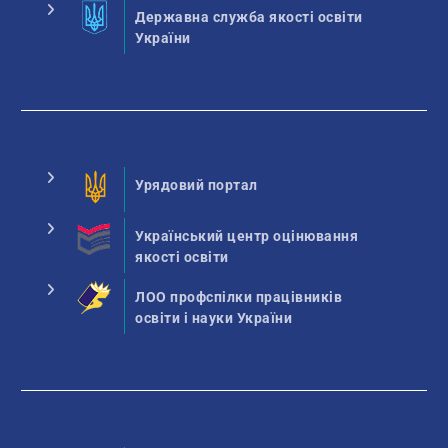
Державна служба якості освіти
України
Урядовий портал
Український центр оцінювання
якості освіти
ЛОО профспілки працівників
освіти і науки України