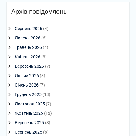
Архів повідомлень
Серпень 2026
(4)
Липень 2026
(6)
Травень 2026
(4)
Квітень 2026
(3)
Березень 2026
(7)
Лютий 2026
(8)
Січень 2026
(7)
Грудень 2025
(13)
Листопад 2025
(7)
Жовтень 2025
(12)
Вересень 2025
(8)
Серпень 2025
(8)