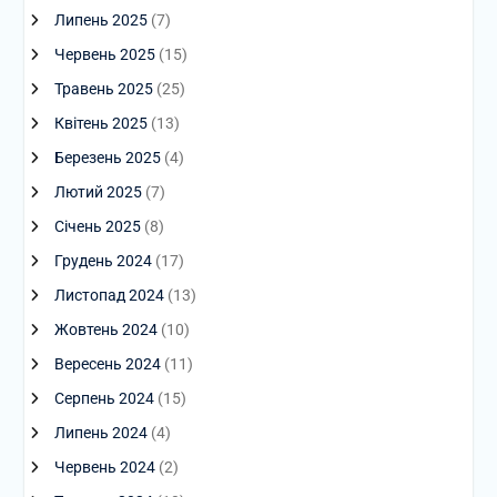
Липень 2025
(7)
Червень 2025
(15)
Травень 2025
(25)
Квітень 2025
(13)
Березень 2025
(4)
Лютий 2025
(7)
Січень 2025
(8)
Грудень 2024
(17)
Листопад 2024
(13)
Жовтень 2024
(10)
Вересень 2024
(11)
Серпень 2024
(15)
Липень 2024
(4)
Червень 2024
(2)