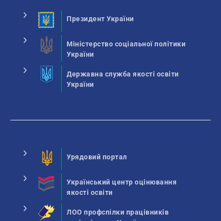
Президент України
Міністерство соціальної політики
України
Державна служба якості освіти
України
Урядовий портал
Український центр оцінювання
якості освіти
ЛОО профспілки працівників