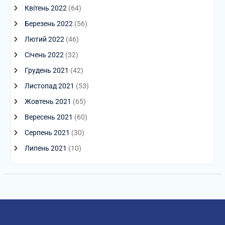
Квітень 2022
(64)
Березень 2022
(56)
Лютий 2022
(46)
Січень 2022
(32)
Грудень 2021
(42)
Листопад 2021
(53)
Жовтень 2021
(65)
Вересень 2021
(60)
Серпень 2021
(30)
Липень 2021
(10)