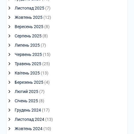
Листопад 2025
(7)
Жовтень 2025
(12)
Вересень 2025
(8)
Серпень 2025
(8)
Липень 2025
(7)
Червень 2025
(15)
Травень 2025
(25)
Квітень 2025
(13)
Березень 2025
(4)
Лютий 2025
(7)
Січень 2025
(8)
Грудень 2024
(17)
Листопад 2024
(13)
Жовтень 2024
(10)