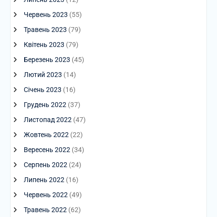
Червень 2023
(55)
Травень 2023
(79)
Квітень 2023
(79)
Березень 2023
(45)
Лютий 2023
(14)
Січень 2023
(16)
Грудень 2022
(37)
Листопад 2022
(47)
Жовтень 2022
(22)
Вересень 2022
(34)
Серпень 2022
(24)
Липень 2022
(16)
Червень 2022
(49)
Травень 2022
(62)