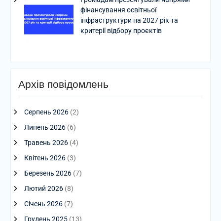
фінансування освітньої
інфраструктури на 2027 рік та
критерії відбору проєктів
Архів повідомлень
Серпень 2026
(2)
Липень 2026
(6)
Травень 2026
(4)
Квітень 2026
(3)
Березень 2026
(7)
Лютий 2026
(8)
Січень 2026
(7)
Грудень 2025
(13)