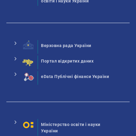
освіти і науки України
Верховна рада України
Портал відкритих даних
eData Публічні фінанси України
Міністерство освіти і науки
України