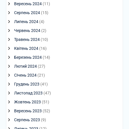
Вересень 2024
(11)
Серпень 2024
(15)
Липень 2024
(4)
Червень 2024
(2)
Травень 2024
(10)
Квітень 2024
(16)
Березень 2024
(14)
Лютий 2024
(27)
Січень 2024
(21)
Грудень 2023
(41)
Листопад 2023
(47)
Жовтень 2023
(51)
Вересень 2023
(52)
Серпень 2023
(9)
Липень 2023
(12)